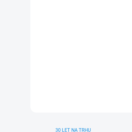
30 LET NA TRHU