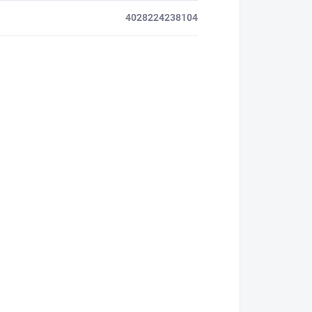
4028224238104