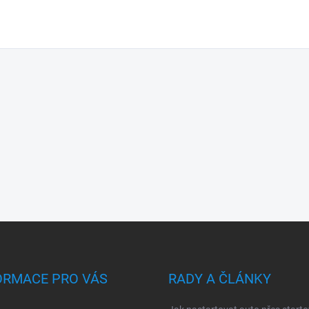
ORMACE PRO VÁS
RADY A ČLÁNKY