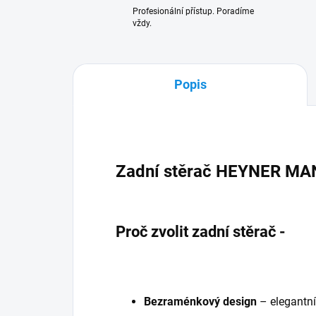
Profesionální přístup. Poradíme
vždy.
Popis
Zadní stěrač HEYNER MA
Proč zvolit zadní stěrač -
Bezraménkový design
– elegantní 