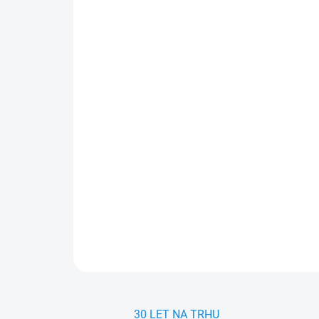
30 LET NA TRHU