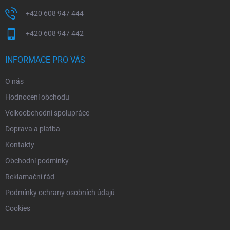
+420 608 947 444
+420 608 947 442
INFORMACE PRO VÁS
O nás
Hodnocení obchodu
Velkoobchodní spolupráce
Doprava a platba
Kontakty
Obchodní podmínky
Reklamační řád
Podmínky ochrany osobních údajů
Cookies