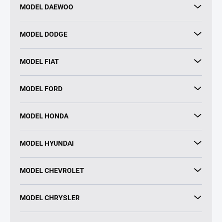
MODEL DAEWOO
MODEL DODGE
MODEL FIAT
MODEL FORD
MODEL HONDA
MODEL HYUNDAI
MODEL CHEVROLET
MODEL CHRYSLER