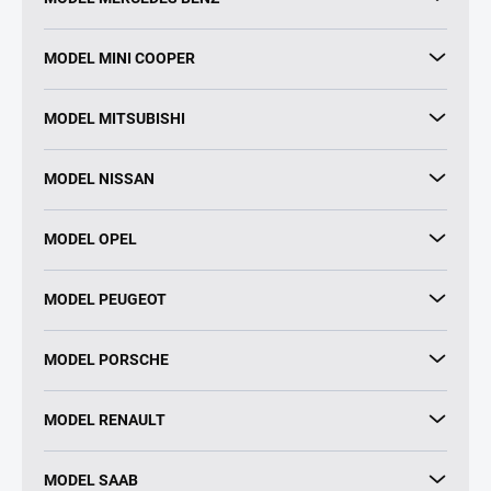
MODEL MINI COOPER
MODEL MITSUBISHI
MODEL NISSAN
MODEL OPEL
MODEL PEUGEOT
MODEL PORSCHE
MODEL RENAULT
MODEL SAAB