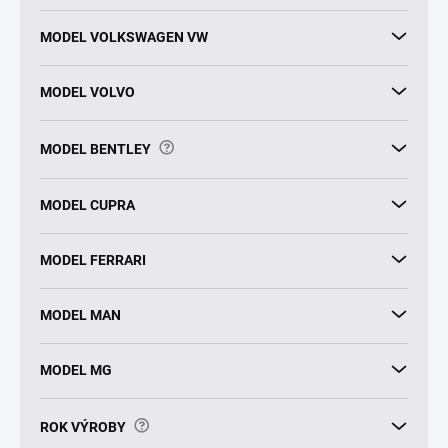
MODEL VOLKSWAGEN VW
MODEL VOLVO
?
MODEL BENTLEY
MODEL CUPRA
MODEL FERRARI
MODEL MAN
MODEL MG
?
ROK VÝROBY