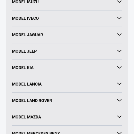
MODEL ISUZU
MODEL IVECO
MODEL JAGUAR
MODEL JEEP
MODEL KIA
MODEL LANCIA
MODEL LAND ROVER
MODEL MAZDA
MODEL MERCEDES BENZ