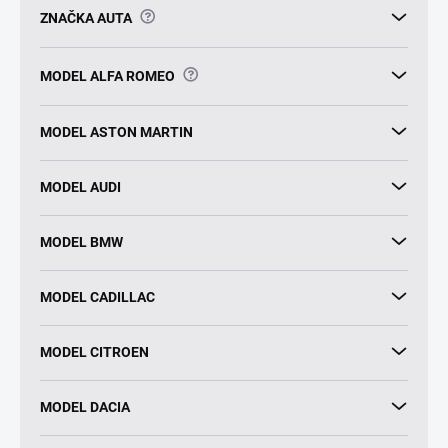
?
ZNAČKA AUTA
?
MODEL ALFA ROMEO
MODEL ASTON MARTIN
MODEL AUDI
MODEL BMW
MODEL CADILLAC
MODEL CITROEN
MODEL DACIA