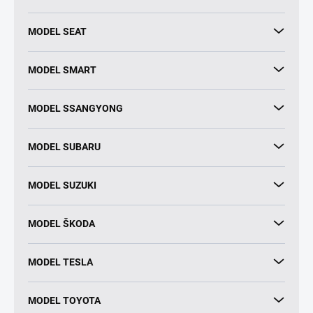
MODEL SEAT
MODEL SMART
MODEL SSANGYONG
MODEL SUBARU
MODEL SUZUKI
MODEL ŠKODA
MODEL TESLA
MODEL TOYOTA