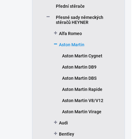
Přední stěrače
Přesné sady německých
stěračů HEYNER
Alfa Romeo
Aston Martin
Aston Martin Cygnet
Aston Martin DB9
Aston Martin DBS
Aston Martin Rapide
Aston Martin V8/V12
Aston Martin Virage
Audi
Bentley