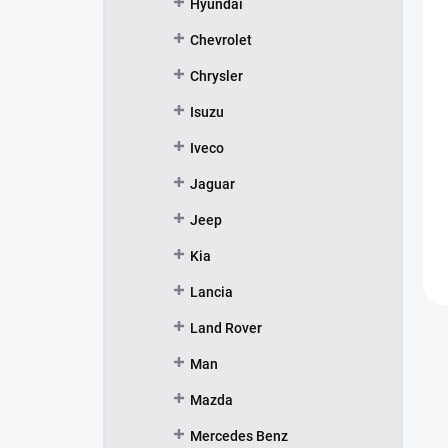
Hyundai
Chevrolet
Chrysler
Isuzu
Iveco
Jaguar
Jeep
Kia
Lancia
Land Rover
Man
Mazda
Mercedes Benz