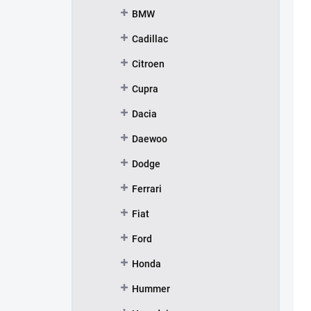
BMW
Cadillac
Citroen
Cupra
Dacia
Daewoo
Dodge
Ferrari
Fiat
Ford
Honda
Hummer