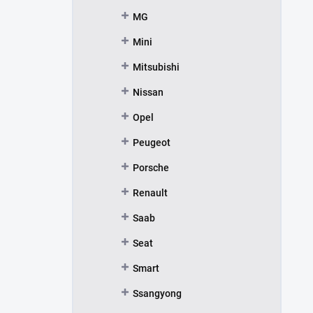
MG
Mini
Mitsubishi
Nissan
Opel
Peugeot
Porsche
Renault
Saab
Seat
Smart
Ssangyong