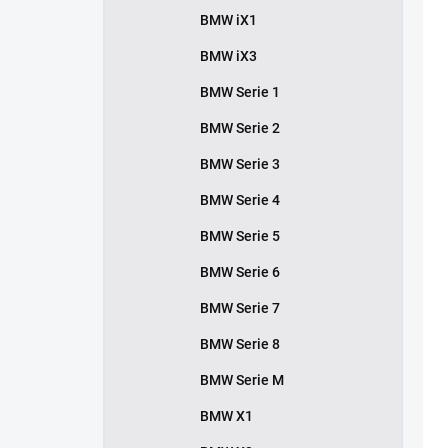
BMW iX1
BMW iX3
BMW Serie 1
BMW Serie 2
BMW Serie 3
BMW Serie 4
BMW Serie 5
BMW Serie 6
BMW Serie 7
BMW Serie 8
BMW Serie M
BMW X1