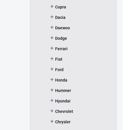
Cupra
Dacia
Daewoo
Dodge
Ferrari
Fiat
Ford
Honda
Hummer
Hyundai
Chevrolet
Chrysler