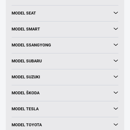
MODEL SEAT
MODEL SMART
MODEL SSANGYONG
MODEL SUBARU
MODEL SUZUKI
MODEL ŠKODA
MODEL TESLA
MODEL TOYOTA