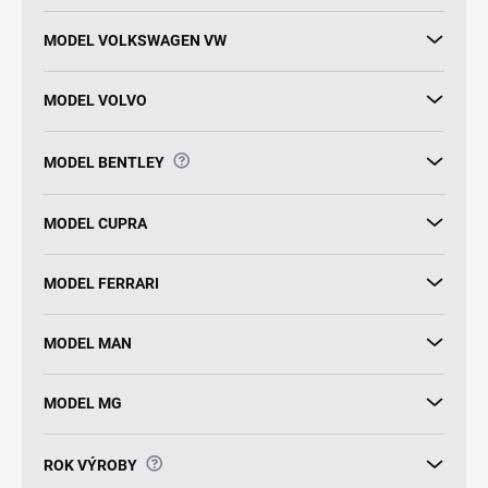
MODEL VOLKSWAGEN VW
MODEL VOLVO
?
MODEL BENTLEY
MODEL CUPRA
MODEL FERRARI
MODEL MAN
MODEL MG
?
ROK VÝROBY