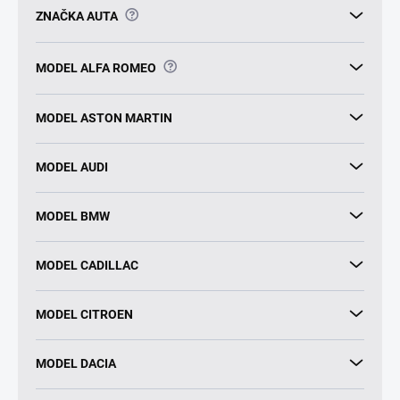
?
ZNAČKA AUTA
?
MODEL ALFA ROMEO
MODEL ASTON MARTIN
MODEL AUDI
MODEL BMW
MODEL CADILLAC
MODEL CITROEN
MODEL DACIA