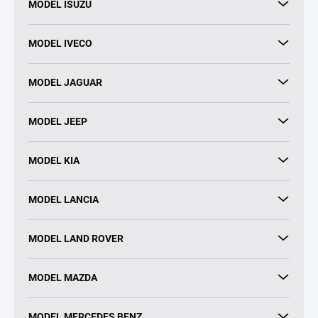
MODEL ISUZU
MODEL IVECO
MODEL JAGUAR
MODEL JEEP
MODEL KIA
MODEL LANCIA
MODEL LAND ROVER
MODEL MAZDA
MODEL MERCEDES BENZ