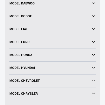
MODEL DAEWOO
MODEL DODGE
MODEL FIAT
MODEL FORD
MODEL HONDA
MODEL HYUNDAI
MODEL CHEVROLET
MODEL CHRYSLER