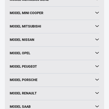
MODEL MINI COOPER
MODEL MITSUBISHI
MODEL NISSAN
MODEL OPEL
MODEL PEUGEOT
MODEL PORSCHE
MODEL RENAULT
MODEL SAAB