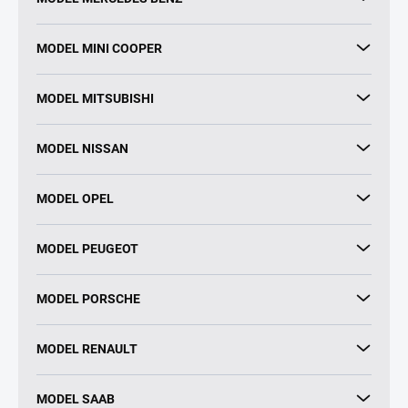
MODEL MINI COOPER
MODEL MITSUBISHI
MODEL NISSAN
MODEL OPEL
MODEL PEUGEOT
MODEL PORSCHE
MODEL RENAULT
MODEL SAAB