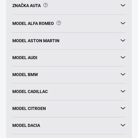
?
ZNAČKA AUTA
?
MODEL ALFA ROMEO
MODEL ASTON MARTIN
MODEL AUDI
MODEL BMW
MODEL CADILLAC
MODEL CITROEN
MODEL DACIA