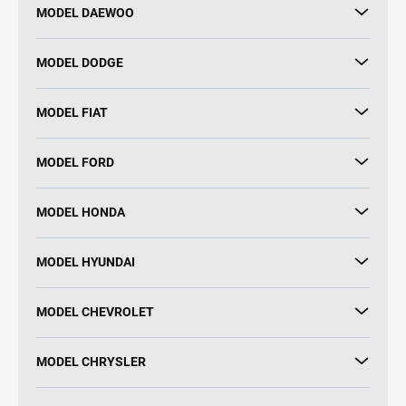
MODEL DAEWOO
MODEL DODGE
MODEL FIAT
MODEL FORD
MODEL HONDA
MODEL HYUNDAI
MODEL CHEVROLET
MODEL CHRYSLER