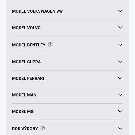
MODEL VOLKSWAGEN VW
MODEL VOLVO
?
MODEL BENTLEY
MODEL CUPRA
MODEL FERRARI
MODEL MAN
MODEL MG
?
ROK VÝROBY