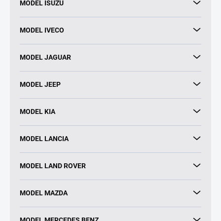
MODEL ISUZU
MODEL IVECO
MODEL JAGUAR
MODEL JEEP
MODEL KIA
MODEL LANCIA
MODEL LAND ROVER
MODEL MAZDA
MODEL MERCEDES BENZ