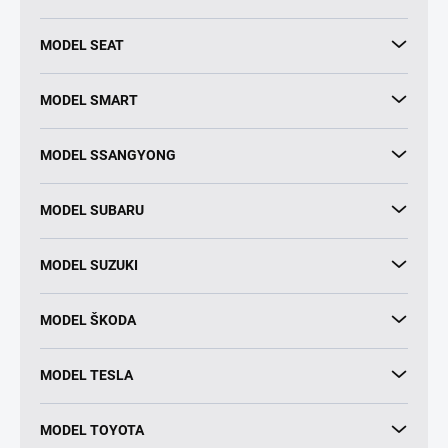
MODEL SEAT
MODEL SMART
MODEL SSANGYONG
MODEL SUBARU
MODEL SUZUKI
MODEL ŠKODA
MODEL TESLA
MODEL TOYOTA