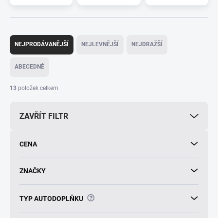
Ř
a
NEJPRODÁVANĚJŠÍ
NEJLEVNĚJŠÍ
NEJDRAŽŠÍ
z
e
ABECEDNĚ
n
í
13
položek celkem
p
r
ZAVŘÍT FILTR
o
d
u
CENA
k
t
ů
ZNAČKY
?
TYP AUTODOPLŇKU