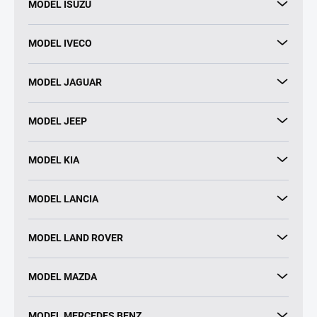
MODEL ISUZU
MODEL IVECO
MODEL JAGUAR
MODEL JEEP
MODEL KIA
MODEL LANCIA
MODEL LAND ROVER
MODEL MAZDA
MODEL MERCEDES BENZ