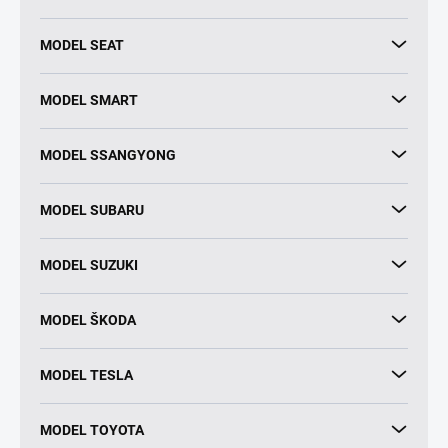
MODEL SEAT
MODEL SMART
MODEL SSANGYONG
MODEL SUBARU
MODEL SUZUKI
MODEL ŠKODA
MODEL TESLA
MODEL TOYOTA