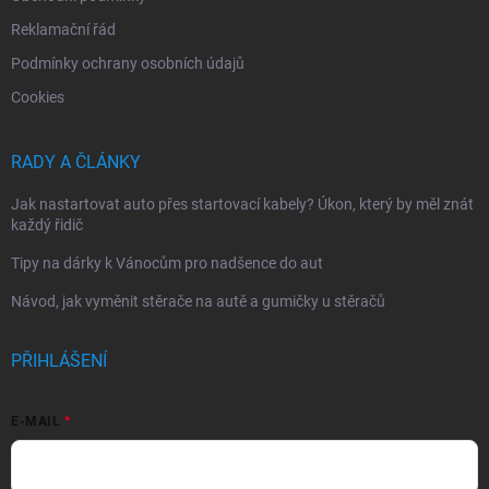
Reklamační řád
Podmínky ochrany osobních údajů
Cookies
RADY A ČLÁNKY
Jak nastartovat auto přes startovací kabely? Úkon, který by měl znát
každý řidič
Tipy na dárky k Vánocům pro nadšence do aut
Návod, jak vyměnit stěrače na autě a gumičky u stěračů
PŘIHLÁŠENÍ
E-MAIL