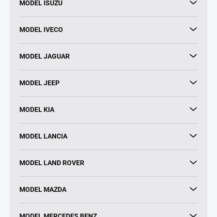
MODEL ISUZU
MODEL IVECO
MODEL JAGUAR
MODEL JEEP
MODEL KIA
MODEL LANCIA
MODEL LAND ROVER
MODEL MAZDA
MODEL MERCEDES BENZ