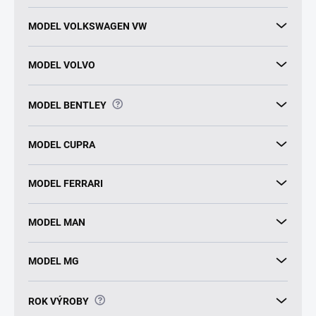
MODEL VOLKSWAGEN VW
MODEL VOLVO
?
MODEL BENTLEY
MODEL CUPRA
MODEL FERRARI
MODEL MAN
MODEL MG
?
ROK VÝROBY