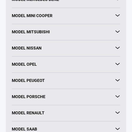
MODEL MINI COOPER
MODEL MITSUBISHI
MODEL NISSAN
MODEL OPEL
MODEL PEUGEOT
MODEL PORSCHE
MODEL RENAULT
MODEL SAAB