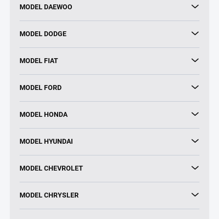
MODEL DAEWOO
MODEL DODGE
MODEL FIAT
MODEL FORD
MODEL HONDA
MODEL HYUNDAI
MODEL CHEVROLET
MODEL CHRYSLER