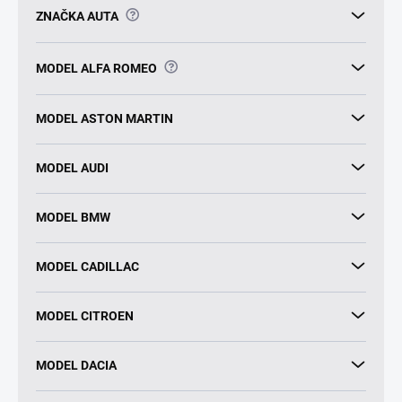
?
ZNAČKA AUTA
?
MODEL ALFA ROMEO
MODEL ASTON MARTIN
MODEL AUDI
MODEL BMW
MODEL CADILLAC
MODEL CITROEN
MODEL DACIA