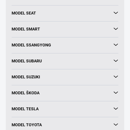
MODEL SEAT
MODEL SMART
MODEL SSANGYONG
MODEL SUBARU
MODEL SUZUKI
MODEL ŠKODA
MODEL TESLA
MODEL TOYOTA