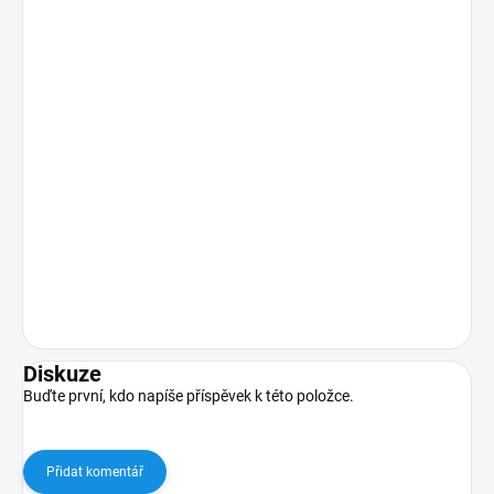
Diskuze
Buďte první, kdo napíše příspěvek k této položce.
Přidat komentář