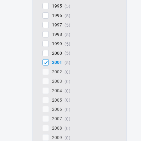
1995
5
1996
5
1997
5
1998
5
1999
5
2000
5
2001
5
2002
0
2003
0
2004
0
2005
0
2006
0
2007
0
2008
0
2009
0