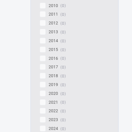
2010
0
2011
0
2012
0
2013
0
2014
0
2015
0
2016
0
2017
0
2018
0
2019
0
2020
0
2021
0
2022
0
2023
0
2024
0