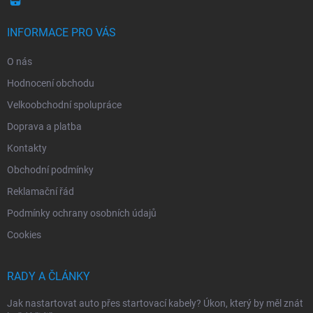
INFORMACE PRO VÁS
O nás
Hodnocení obchodu
Velkoobchodní spolupráce
Doprava a platba
Kontakty
Obchodní podmínky
Reklamační řád
Podmínky ochrany osobních údajů
Cookies
RADY A ČLÁNKY
Jak nastartovat auto přes startovací kabely? Úkon, který by měl znát