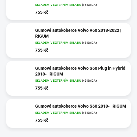
SKLADEM V EXTERNÍM SKLADU
(>5 SADA)
755 Kč
Gumové autokoberce Volvo V60 2018-2022 |
RIGUM
SKLADEM V EXTERNÍM SKLADU
(>5 SADA)
755 Kč
Gumové autokoberce Volvo S60 Plug in Hybrid
2018- | RIGUM
SKLADEM V EXTERNÍM SKLADU
(>5 SADA)
755 Kč
Gumové autokoberce Volvo S60 2018- | RIGUM
SKLADEM V EXTERNÍM SKLADU
(>5 SADA)
755 Kč