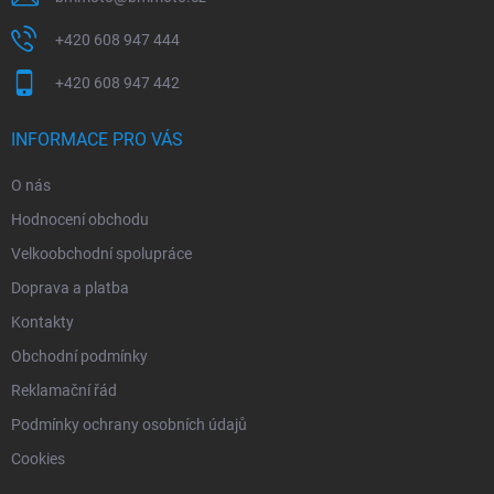
+420 608 947 444
+420 608 947 442
INFORMACE PRO VÁS
O nás
Hodnocení obchodu
Velkoobchodní spolupráce
Doprava a platba
Kontakty
Obchodní podmínky
Reklamační řád
Podmínky ochrany osobních údajů
Cookies