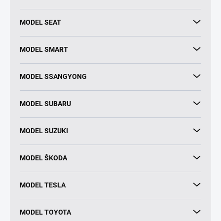
MODEL SEAT
MODEL SMART
MODEL SSANGYONG
MODEL SUBARU
MODEL SUZUKI
MODEL ŠKODA
MODEL TESLA
MODEL TOYOTA