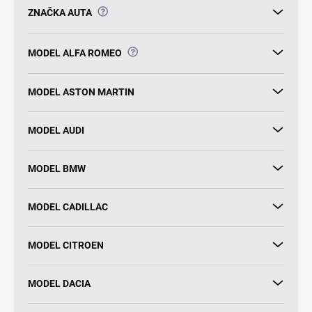
?
ZNAČKA AUTA
?
MODEL ALFA ROMEO
MODEL ASTON MARTIN
MODEL AUDI
MODEL BMW
MODEL CADILLAC
MODEL CITROEN
MODEL DACIA