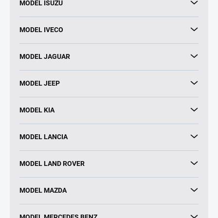
MODEL ISUZU
MODEL IVECO
MODEL JAGUAR
MODEL JEEP
MODEL KIA
MODEL LANCIA
MODEL LAND ROVER
MODEL MAZDA
MODEL MERCEDES BENZ