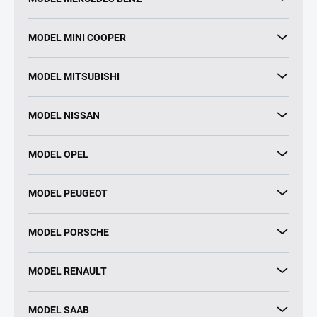
MODEL MINI COOPER
MODEL MITSUBISHI
MODEL NISSAN
MODEL OPEL
MODEL PEUGEOT
MODEL PORSCHE
MODEL RENAULT
MODEL SAAB