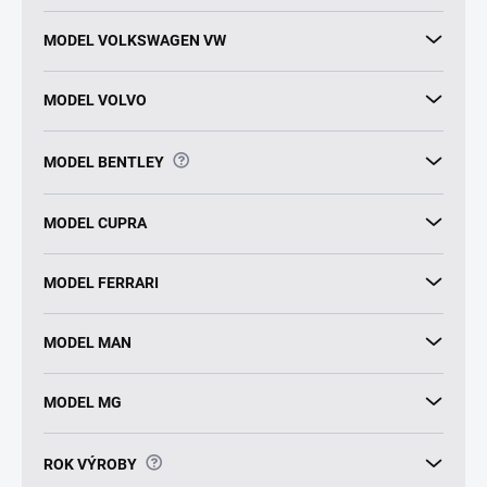
MODEL VOLKSWAGEN VW
MODEL VOLVO
?
MODEL BENTLEY
MODEL CUPRA
MODEL FERRARI
MODEL MAN
MODEL MG
?
ROK VÝROBY