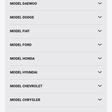
MODEL DAEWOO
MODEL DODGE
MODEL FIAT
MODEL FORD
MODEL HONDA
MODEL HYUNDAI
MODEL CHEVROLET
MODEL CHRYSLER