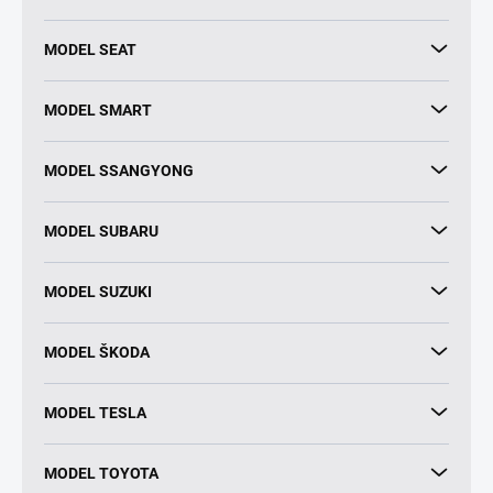
MODEL SEAT
MODEL SMART
MODEL SSANGYONG
MODEL SUBARU
MODEL SUZUKI
MODEL ŠKODA
MODEL TESLA
MODEL TOYOTA