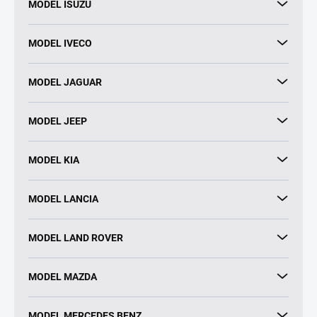
MODEL ISUZU
MODEL IVECO
MODEL JAGUAR
MODEL JEEP
MODEL KIA
MODEL LANCIA
MODEL LAND ROVER
MODEL MAZDA
MODEL MERCEDES BENZ