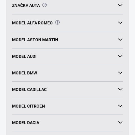
?
ZNAČKA AUTA
?
MODEL ALFA ROMEO
MODEL ASTON MARTIN
MODEL AUDI
MODEL BMW
MODEL CADILLAC
MODEL CITROEN
MODEL DACIA