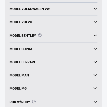
MODEL VOLKSWAGEN VW
MODEL VOLVO
?
MODEL BENTLEY
MODEL CUPRA
MODEL FERRARI
MODEL MAN
MODEL MG
?
ROK VÝROBY