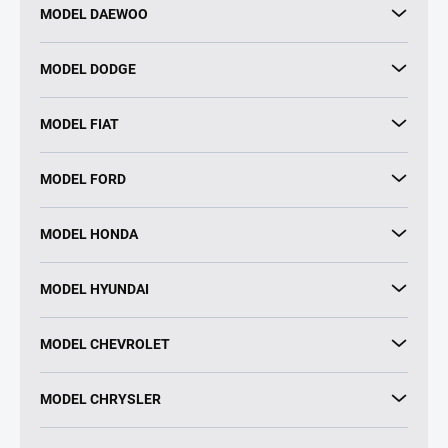
MODEL DAEWOO
MODEL DODGE
MODEL FIAT
MODEL FORD
MODEL HONDA
MODEL HYUNDAI
MODEL CHEVROLET
MODEL CHRYSLER