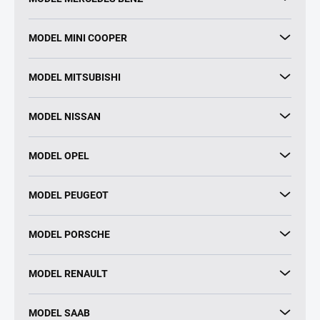
MODEL MINI COOPER
MODEL MITSUBISHI
MODEL NISSAN
MODEL OPEL
MODEL PEUGEOT
MODEL PORSCHE
MODEL RENAULT
MODEL SAAB