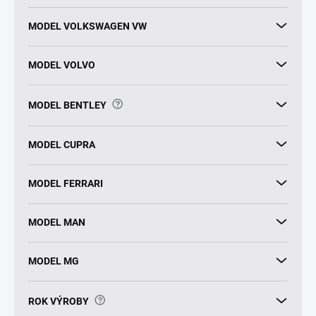
MODEL VOLKSWAGEN VW
MODEL VOLVO
?
MODEL BENTLEY
MODEL CUPRA
MODEL FERRARI
MODEL MAN
MODEL MG
?
ROK VÝROBY