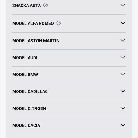
?
ZNAČKA AUTA
?
MODEL ALFA ROMEO
MODEL ASTON MARTIN
MODEL AUDI
MODEL BMW
MODEL CADILLAC
MODEL CITROEN
MODEL DACIA