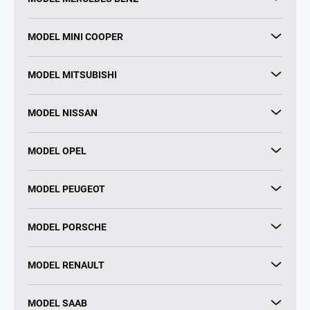
MODEL MINI COOPER
MODEL MITSUBISHI
MODEL NISSAN
MODEL OPEL
MODEL PEUGEOT
MODEL PORSCHE
MODEL RENAULT
MODEL SAAB