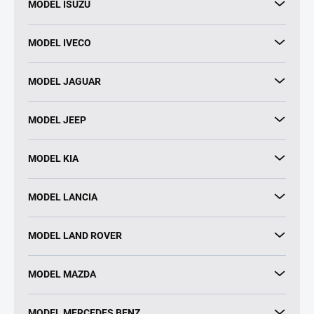
MODEL ISUZU
MODEL IVECO
MODEL JAGUAR
MODEL JEEP
MODEL KIA
MODEL LANCIA
MODEL LAND ROVER
MODEL MAZDA
MODEL MERCEDES BENZ