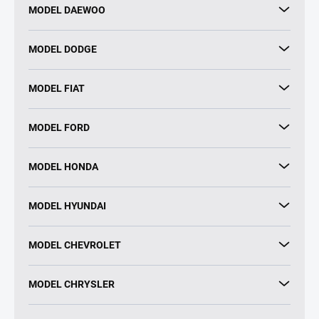
MODEL DAEWOO
MODEL DODGE
MODEL FIAT
MODEL FORD
MODEL HONDA
MODEL HYUNDAI
MODEL CHEVROLET
MODEL CHRYSLER