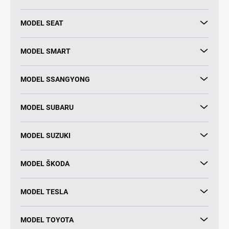
MODEL SEAT
MODEL SMART
MODEL SSANGYONG
MODEL SUBARU
MODEL SUZUKI
MODEL ŠKODA
MODEL TESLA
MODEL TOYOTA