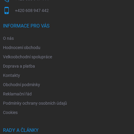
+420 608 947 442
INFORMACE PRO VÁS
O nás
Hodnocení obchodu
Velkoobchodní spolupráce
Doprava a platba
Kontakty
Obchodní podmínky
Reklamační řád
Podmínky ochrany osobních údajů
Cookies
RADY A ČLÁNKY