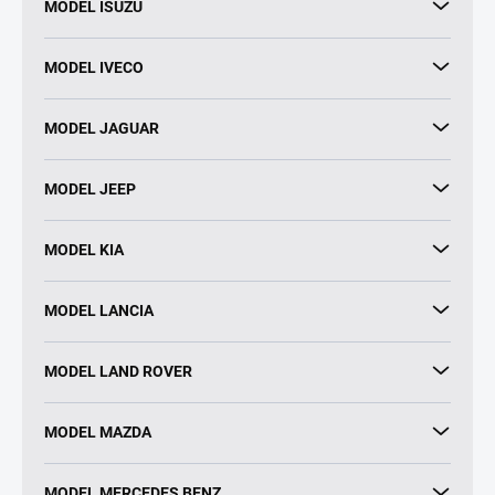
MODEL ISUZU
MODEL IVECO
MODEL JAGUAR
MODEL JEEP
MODEL KIA
MODEL LANCIA
MODEL LAND ROVER
MODEL MAZDA
MODEL MERCEDES BENZ