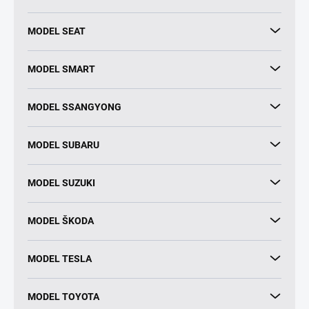
MODEL SEAT
MODEL SMART
MODEL SSANGYONG
MODEL SUBARU
MODEL SUZUKI
MODEL ŠKODA
MODEL TESLA
MODEL TOYOTA