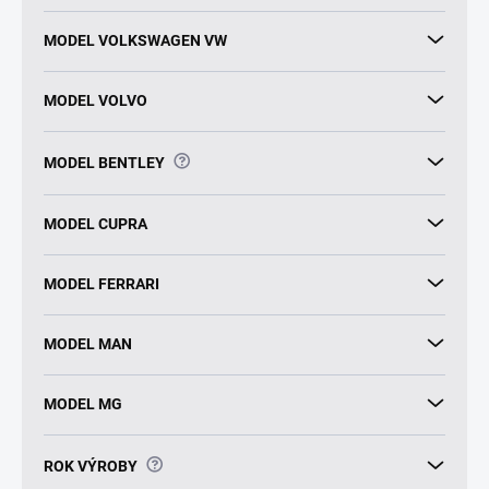
MODEL VOLKSWAGEN VW
MODEL VOLVO
?
MODEL BENTLEY
MODEL CUPRA
MODEL FERRARI
MODEL MAN
MODEL MG
?
ROK VÝROBY