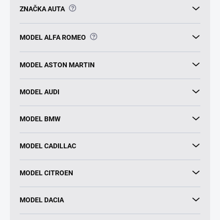
?
ZNAČKA AUTA
?
MODEL ALFA ROMEO
MODEL ASTON MARTIN
MODEL AUDI
MODEL BMW
MODEL CADILLAC
MODEL CITROEN
MODEL DACIA