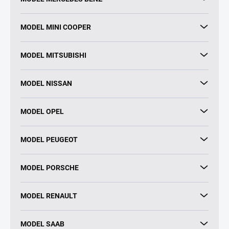
MODEL MINI COOPER
MODEL MITSUBISHI
MODEL NISSAN
MODEL OPEL
MODEL PEUGEOT
MODEL PORSCHE
MODEL RENAULT
MODEL SAAB