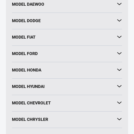
MODEL DAEWOO
MODEL DODGE
MODEL FIAT
MODEL FORD
MODEL HONDA
MODEL HYUNDAI
MODEL CHEVROLET
MODEL CHRYSLER