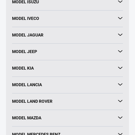
MODEL ISUZU
MODEL IVECO
MODEL JAGUAR
MODEL JEEP
MODEL KIA
MODEL LANCIA
MODEL LAND ROVER
MODEL MAZDA
MODEL MERCEDES BENZ