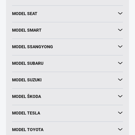
MODEL SEAT
MODEL SMART
MODEL SSANGYONG
MODEL SUBARU
MODEL SUZUKI
MODEL ŠKODA
MODEL TESLA
MODEL TOYOTA