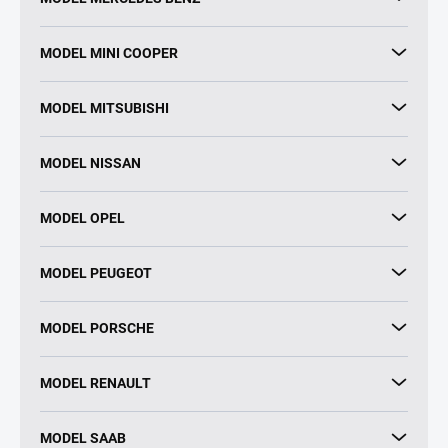
MODEL MINI COOPER
MODEL MITSUBISHI
MODEL NISSAN
MODEL OPEL
MODEL PEUGEOT
MODEL PORSCHE
MODEL RENAULT
MODEL SAAB