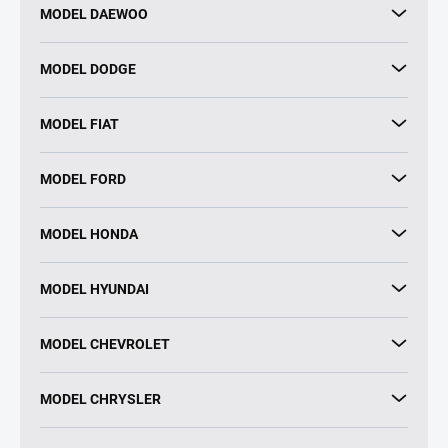
MODEL DAEWOO
MODEL DODGE
MODEL FIAT
MODEL FORD
MODEL HONDA
MODEL HYUNDAI
MODEL CHEVROLET
MODEL CHRYSLER