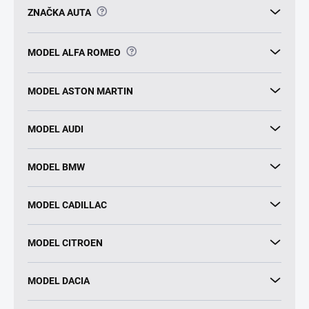
?
ZNAČKA AUTA
?
MODEL ALFA ROMEO
MODEL ASTON MARTIN
MODEL AUDI
MODEL BMW
MODEL CADILLAC
MODEL CITROEN
MODEL DACIA