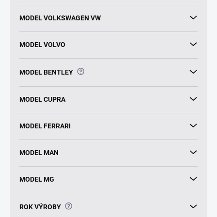
MODEL VOLKSWAGEN VW
MODEL VOLVO
?
MODEL BENTLEY
MODEL CUPRA
MODEL FERRARI
MODEL MAN
MODEL MG
?
ROK VÝROBY