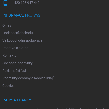
+420 608 947 442
INFORMACE PRO VÁS
O nás
Hodnocení obchodu
Velkoobchodní spolupráce
Doprava a platba
Kontakty
Obchodní podmínky
Reklamační řád
Podmínky ochrany osobních údajů
Cookies
RADY A ČLÁNKY