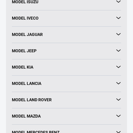
MODEL ISUZU
MODEL IVECO
MODEL JAGUAR
MODEL JEEP
MODEL KIA
MODEL LANCIA
MODEL LAND ROVER
MODEL MAZDA
MODEL MERCEDES BENZ