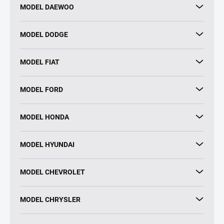
MODEL DAEWOO
MODEL DODGE
MODEL FIAT
MODEL FORD
MODEL HONDA
MODEL HYUNDAI
MODEL CHEVROLET
MODEL CHRYSLER