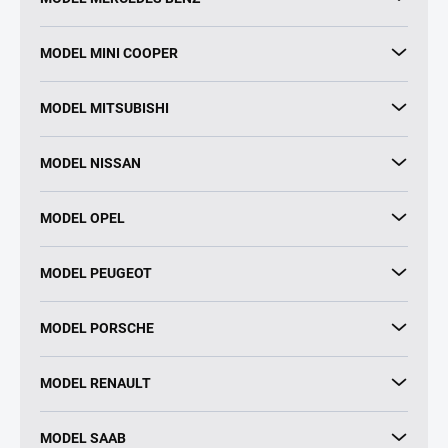
MODEL MINI COOPER
MODEL MITSUBISHI
MODEL NISSAN
MODEL OPEL
MODEL PEUGEOT
MODEL PORSCHE
MODEL RENAULT
MODEL SAAB