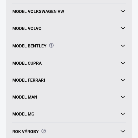
MODEL VOLKSWAGEN VW
MODEL VOLVO
?
MODEL BENTLEY
MODEL CUPRA
MODEL FERRARI
MODEL MAN
MODEL MG
?
ROK VÝROBY