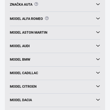
?
ZNAČKA AUTA
?
MODEL ALFA ROMEO
MODEL ASTON MARTIN
MODEL AUDI
MODEL BMW
MODEL CADILLAC
MODEL CITROEN
MODEL DACIA