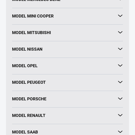
MODEL MINI COOPER
MODEL MITSUBISHI
MODEL NISSAN
MODEL OPEL
MODEL PEUGEOT
MODEL PORSCHE
MODEL RENAULT
MODEL SAAB