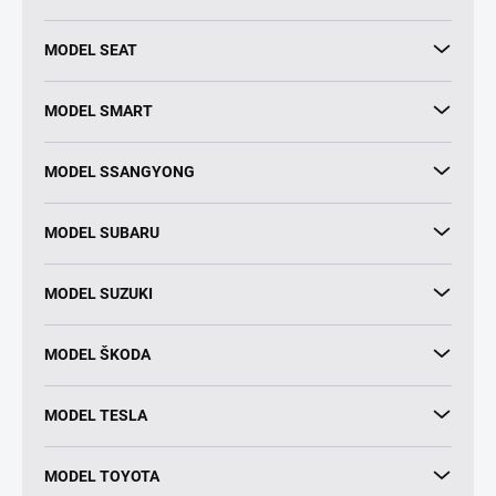
MODEL SEAT
MODEL SMART
MODEL SSANGYONG
MODEL SUBARU
MODEL SUZUKI
MODEL ŠKODA
MODEL TESLA
MODEL TOYOTA