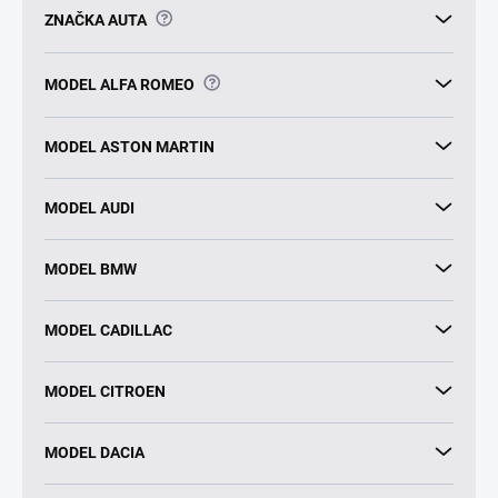
?
ZNAČKA AUTA
?
MODEL ALFA ROMEO
MODEL ASTON MARTIN
MODEL AUDI
MODEL BMW
MODEL CADILLAC
MODEL CITROEN
MODEL DACIA