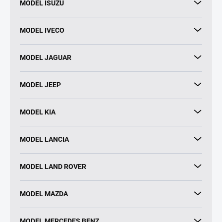
MODEL ISUZU
MODEL IVECO
MODEL JAGUAR
MODEL JEEP
MODEL KIA
MODEL LANCIA
MODEL LAND ROVER
MODEL MAZDA
MODEL MERCEDES BENZ