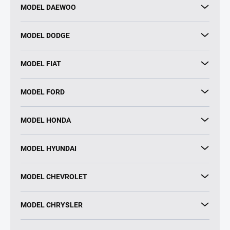
MODEL DAEWOO
MODEL DODGE
MODEL FIAT
MODEL FORD
MODEL HONDA
MODEL HYUNDAI
MODEL CHEVROLET
MODEL CHRYSLER