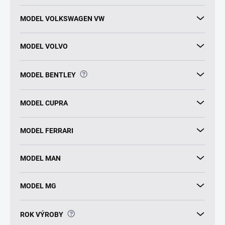
MODEL VOLKSWAGEN VW
MODEL VOLVO
?
MODEL BENTLEY
MODEL CUPRA
MODEL FERRARI
MODEL MAN
MODEL MG
?
ROK VÝROBY