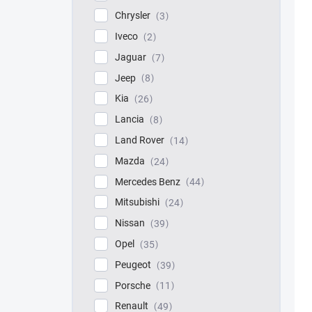
Chrysler
3
Iveco
2
Jaguar
7
Jeep
8
Kia
26
Lancia
8
Land Rover
14
Mazda
24
Mercedes Benz
44
Mitsubishi
24
Nissan
39
Opel
35
Peugeot
39
Porsche
11
Renault
49