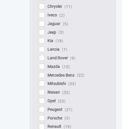
Chrysler
11
Iveco
2
Jaguar
5
Jeep
3
Kia
18
Lancia
7
Land Rover
9
Mazda
15
Mercedes Benz
22
Mitsubishi
33
Nissan
32
Opel
23
Peugeot
21
Porsche
3
Renault
19