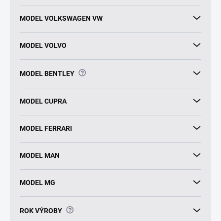
MODEL VOLKSWAGEN VW
MODEL VOLVO
?
MODEL BENTLEY
MODEL CUPRA
MODEL FERRARI
MODEL MAN
MODEL MG
?
ROK VÝROBY