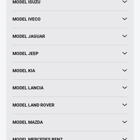
MODEL ISUZU
MODEL IVECO
MODEL JAGUAR
MODEL JEEP
MODEL KIA
MODEL LANCIA
MODEL LAND ROVER
MODEL MAZDA
MODEL MERCEDES BENZ