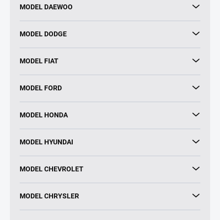
MODEL DAEWOO
MODEL DODGE
MODEL FIAT
MODEL FORD
MODEL HONDA
MODEL HYUNDAI
MODEL CHEVROLET
MODEL CHRYSLER