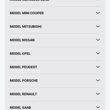
MODEL MINI COOPER
MODEL MITSUBISHI
MODEL NISSAN
MODEL OPEL
MODEL PEUGEOT
MODEL PORSCHE
MODEL RENAULT
MODEL SAAB