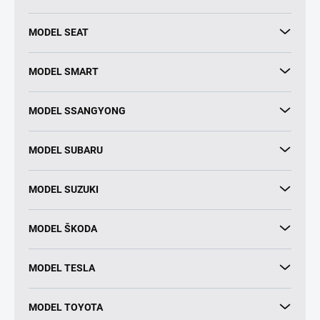
MODEL SEAT
MODEL SMART
MODEL SSANGYONG
MODEL SUBARU
MODEL SUZUKI
MODEL ŠKODA
MODEL TESLA
MODEL TOYOTA