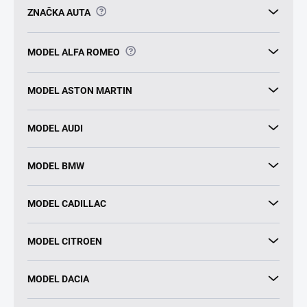
?
ZNAČKA AUTA
?
MODEL ALFA ROMEO
MODEL ASTON MARTIN
MODEL AUDI
MODEL BMW
MODEL CADILLAC
MODEL CITROEN
MODEL DACIA