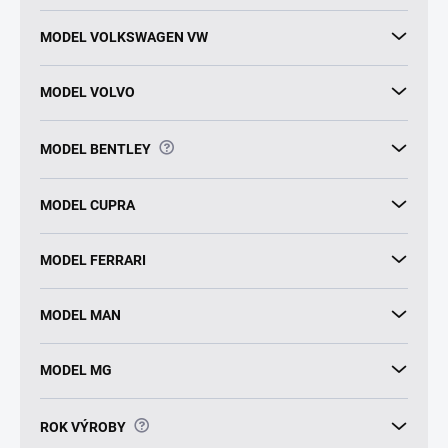
MODEL VOLKSWAGEN VW
MODEL VOLVO
?
MODEL BENTLEY
MODEL CUPRA
MODEL FERRARI
MODEL MAN
MODEL MG
?
ROK VÝROBY