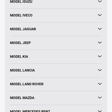
MODEL ISUZU
MODEL IVECO
MODEL JAGUAR
MODEL JEEP
MODEL KIA
MODEL LANCIA
MODEL LAND ROVER
MODEL MAZDA
MODEL MERCEDES BENZ