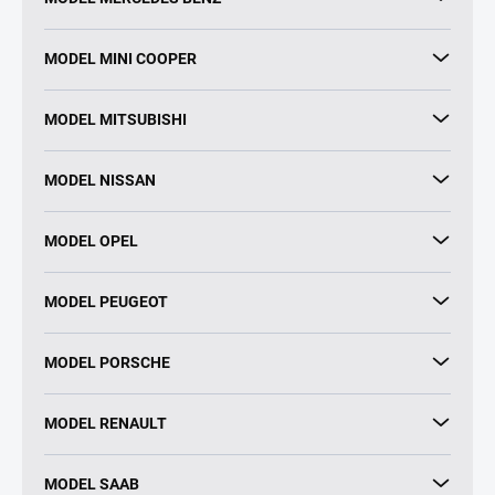
MODEL MINI COOPER
MODEL MITSUBISHI
MODEL NISSAN
MODEL OPEL
MODEL PEUGEOT
MODEL PORSCHE
MODEL RENAULT
MODEL SAAB