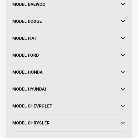
MODEL DAEWOO
MODEL DODGE
MODEL FIAT
MODEL FORD
MODEL HONDA
MODEL HYUNDAI
MODEL CHEVROLET
MODEL CHRYSLER