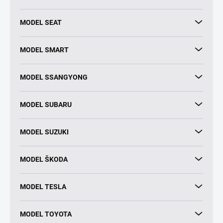
MODEL SEAT
MODEL SMART
MODEL SSANGYONG
MODEL SUBARU
MODEL SUZUKI
MODEL ŠKODA
MODEL TESLA
MODEL TOYOTA