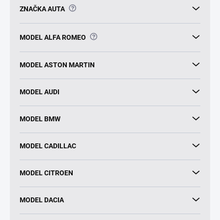
?
ZNAČKA AUTA
?
MODEL ALFA ROMEO
MODEL ASTON MARTIN
MODEL AUDI
MODEL BMW
MODEL CADILLAC
MODEL CITROEN
MODEL DACIA