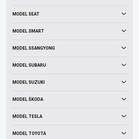
MODEL SEAT
MODEL SMART
MODEL SSANGYONG
MODEL SUBARU
MODEL SUZUKI
MODEL ŠKODA
MODEL TESLA
MODEL TOYOTA