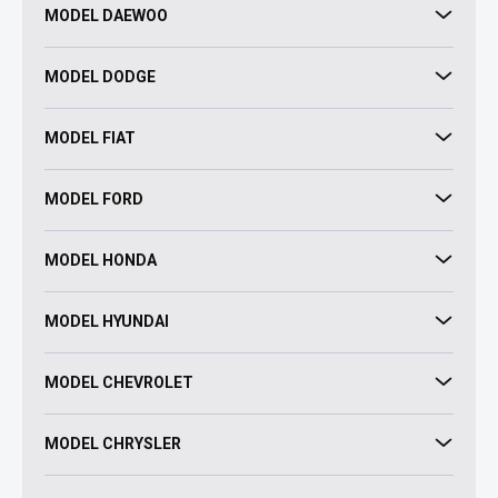
MODEL DAEWOO
MODEL DODGE
MODEL FIAT
MODEL FORD
MODEL HONDA
MODEL HYUNDAI
MODEL CHEVROLET
MODEL CHRYSLER