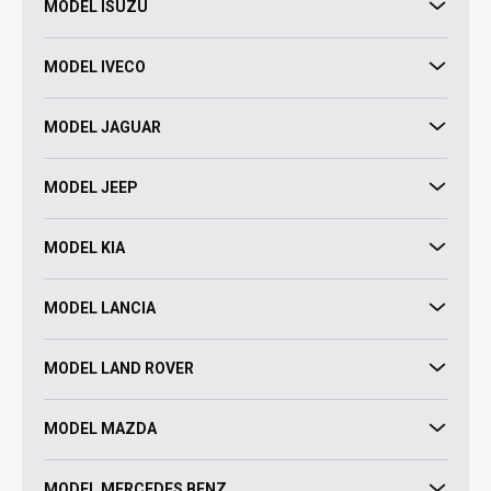
MODEL ISUZU
MODEL IVECO
MODEL JAGUAR
MODEL JEEP
MODEL KIA
MODEL LANCIA
MODEL LAND ROVER
MODEL MAZDA
MODEL MERCEDES BENZ