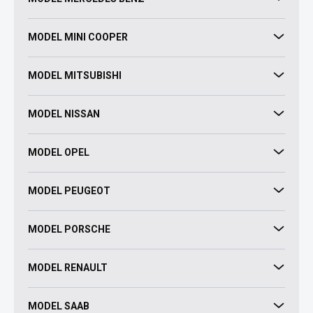
MODEL MINI COOPER
MODEL MITSUBISHI
MODEL NISSAN
MODEL OPEL
MODEL PEUGEOT
MODEL PORSCHE
MODEL RENAULT
MODEL SAAB