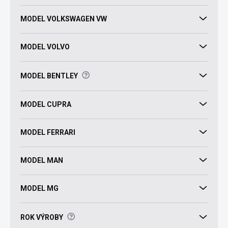
MODEL VOLKSWAGEN VW
MODEL VOLVO
?
MODEL BENTLEY
MODEL CUPRA
MODEL FERRARI
MODEL MAN
MODEL MG
?
ROK VÝROBY