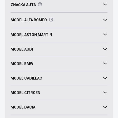
?
ZNAČKA AUTA
?
MODEL ALFA ROMEO
MODEL ASTON MARTIN
MODEL AUDI
MODEL BMW
MODEL CADILLAC
MODEL CITROEN
MODEL DACIA