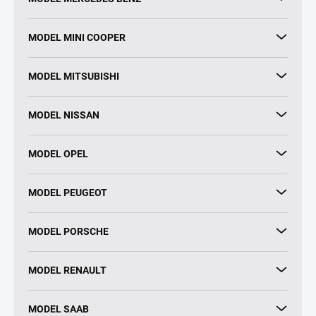
MODEL MINI COOPER
MODEL MITSUBISHI
MODEL NISSAN
MODEL OPEL
MODEL PEUGEOT
MODEL PORSCHE
MODEL RENAULT
MODEL SAAB