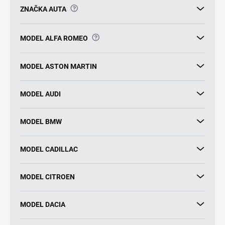
?
ZNAČKA AUTA
?
MODEL ALFA ROMEO
MODEL ASTON MARTIN
MODEL AUDI
MODEL BMW
MODEL CADILLAC
MODEL CITROEN
MODEL DACIA