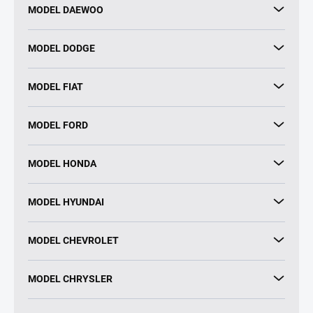
MODEL DAEWOO
MODEL DODGE
MODEL FIAT
MODEL FORD
MODEL HONDA
MODEL HYUNDAI
MODEL CHEVROLET
MODEL CHRYSLER