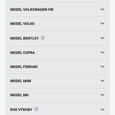
MODEL VOLKSWAGEN VW
MODEL VOLVO
?
MODEL BENTLEY
MODEL CUPRA
MODEL FERRARI
MODEL MAN
MODEL MG
?
ROK VÝROBY