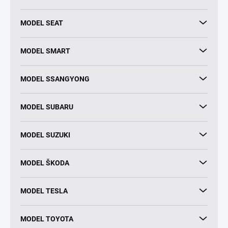
MODEL SEAT
MODEL SMART
MODEL SSANGYONG
MODEL SUBARU
MODEL SUZUKI
MODEL ŠKODA
MODEL TESLA
MODEL TOYOTA