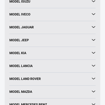
MODEL ISUZU
MODEL IVECO
MODEL JAGUAR
MODEL JEEP
MODEL KIA
MODEL LANCIA
MODEL LAND ROVER
MODEL MAZDA
MODEL MERCEDES BENZ