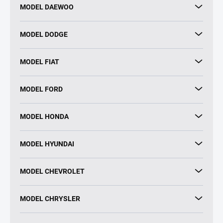
MODEL DAEWOO
MODEL DODGE
MODEL FIAT
MODEL FORD
MODEL HONDA
MODEL HYUNDAI
MODEL CHEVROLET
MODEL CHRYSLER