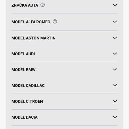
?
ZNAČKA AUTA
?
MODEL ALFA ROMEO
MODEL ASTON MARTIN
MODEL AUDI
MODEL BMW
MODEL CADILLAC
MODEL CITROEN
MODEL DACIA