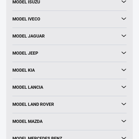
MODEL ISUZU
MODEL IVECO
MODEL JAGUAR
MODEL JEEP
MODEL KIA
MODEL LANCIA
MODEL LAND ROVER
MODEL MAZDA
MODEL MERCEDES BENZ