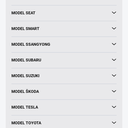
MODEL SEAT
MODEL SMART
MODEL SSANGYONG
MODEL SUBARU
MODEL SUZUKI
MODEL ŠKODA
MODEL TESLA
MODEL TOYOTA