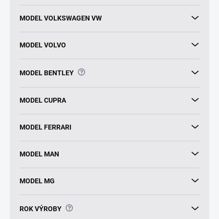
MODEL VOLKSWAGEN VW
MODEL VOLVO
?
MODEL BENTLEY
MODEL CUPRA
MODEL FERRARI
MODEL MAN
MODEL MG
?
ROK VÝROBY