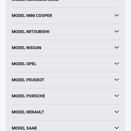
MODEL MINI COOPER
MODEL MITSUBISHI
MODEL NISSAN
MODEL OPEL
MODEL PEUGEOT
MODEL PORSCHE
MODEL RENAULT
MODEL SAAB