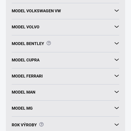
MODEL VOLKSWAGEN VW
MODEL VOLVO
?
MODEL BENTLEY
MODEL CUPRA
MODEL FERRARI
MODEL MAN
MODEL MG
?
ROK VÝROBY