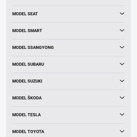
MODEL SEAT
MODEL SMART
MODEL SSANGYONG
MODEL SUBARU
MODEL SUZUKI
MODEL ŠKODA
MODEL TESLA
MODEL TOYOTA