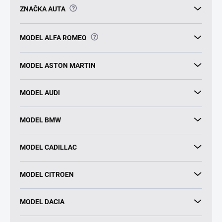
?
ZNAČKA AUTA
?
MODEL ALFA ROMEO
MODEL ASTON MARTIN
MODEL AUDI
MODEL BMW
MODEL CADILLAC
MODEL CITROEN
MODEL DACIA