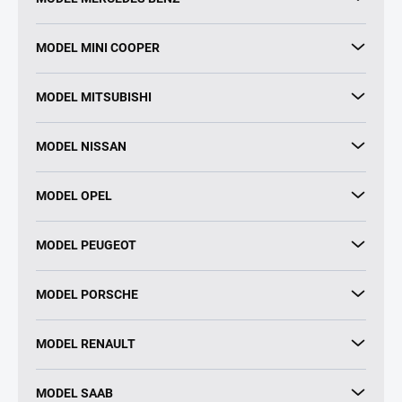
MODEL MINI COOPER
MODEL MITSUBISHI
MODEL NISSAN
MODEL OPEL
MODEL PEUGEOT
MODEL PORSCHE
MODEL RENAULT
MODEL SAAB