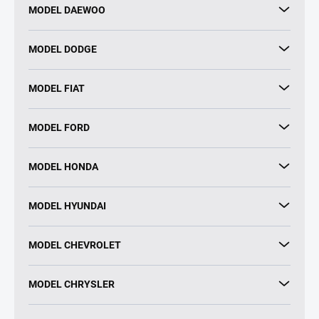
MODEL DAEWOO
MODEL DODGE
MODEL FIAT
MODEL FORD
MODEL HONDA
MODEL HYUNDAI
MODEL CHEVROLET
MODEL CHRYSLER