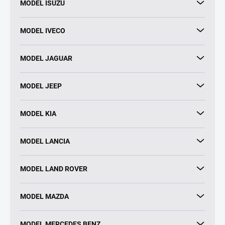
MODEL ISUZU
MODEL IVECO
MODEL JAGUAR
MODEL JEEP
MODEL KIA
MODEL LANCIA
MODEL LAND ROVER
MODEL MAZDA
MODEL MERCEDES BENZ