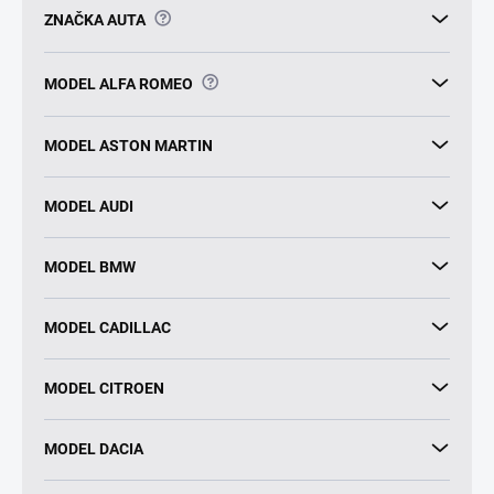
?
ZNAČKA AUTA
?
MODEL ALFA ROMEO
MODEL ASTON MARTIN
MODEL AUDI
MODEL BMW
MODEL CADILLAC
MODEL CITROEN
MODEL DACIA