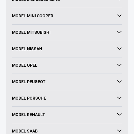
MODEL MINI COOPER
MODEL MITSUBISHI
MODEL NISSAN
MODEL OPEL
MODEL PEUGEOT
MODEL PORSCHE
MODEL RENAULT
MODEL SAAB