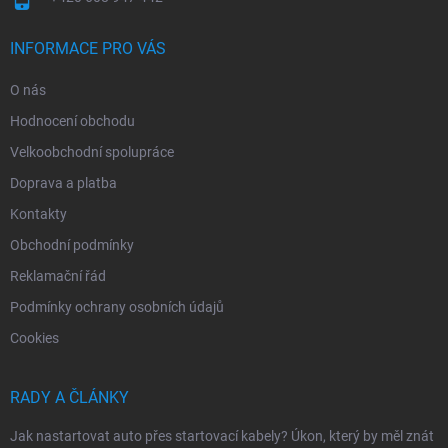
INFORMACE PRO VÁS
O nás
Hodnocení obchodu
Velkoobchodní spolupráce
Doprava a platba
Kontakty
Obchodní podmínky
Reklamační řád
Podmínky ochrany osobních údajů
Cookies
RADY A ČLÁNKY
Jak nastartovat auto přes startovací kabely? Úkon, který by měl znát