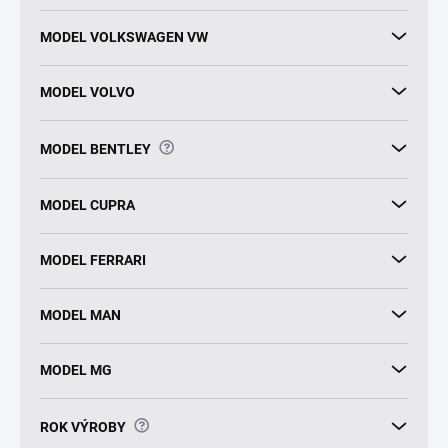
MODEL VOLKSWAGEN VW
MODEL VOLVO
?
MODEL BENTLEY
MODEL CUPRA
MODEL FERRARI
MODEL MAN
MODEL MG
?
ROK VÝROBY