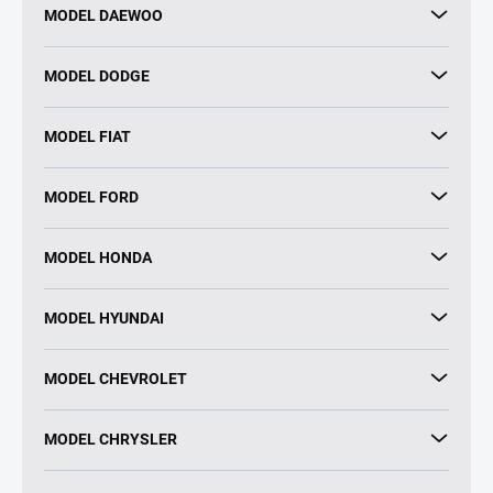
MODEL DAEWOO
MODEL DODGE
MODEL FIAT
MODEL FORD
MODEL HONDA
MODEL HYUNDAI
MODEL CHEVROLET
MODEL CHRYSLER