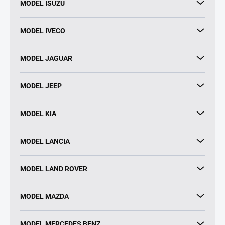
MODEL ISUZU
MODEL IVECO
MODEL JAGUAR
MODEL JEEP
MODEL KIA
MODEL LANCIA
MODEL LAND ROVER
MODEL MAZDA
MODEL MERCEDES BENZ