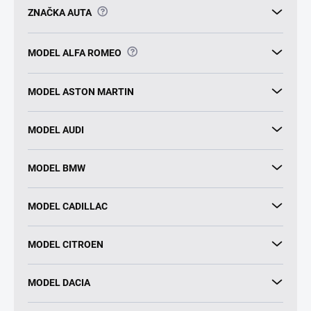
?
ZNAČKA AUTA
?
MODEL ALFA ROMEO
MODEL ASTON MARTIN
MODEL AUDI
MODEL BMW
MODEL CADILLAC
MODEL CITROEN
MODEL DACIA