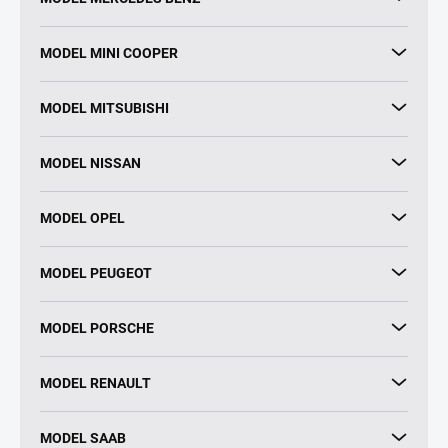
MODEL MINI COOPER
MODEL MITSUBISHI
MODEL NISSAN
MODEL OPEL
MODEL PEUGEOT
MODEL PORSCHE
MODEL RENAULT
MODEL SAAB