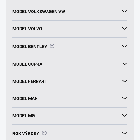
MODEL VOLKSWAGEN VW
MODEL VOLVO
?
MODEL BENTLEY
MODEL CUPRA
MODEL FERRARI
MODEL MAN
MODEL MG
?
ROK VÝROBY