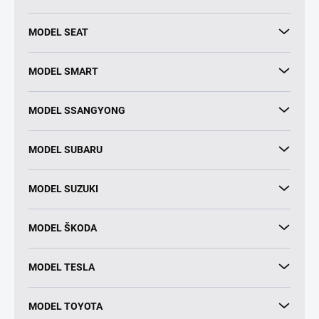
MODEL SEAT
MODEL SMART
MODEL SSANGYONG
MODEL SUBARU
MODEL SUZUKI
MODEL ŠKODA
MODEL TESLA
MODEL TOYOTA