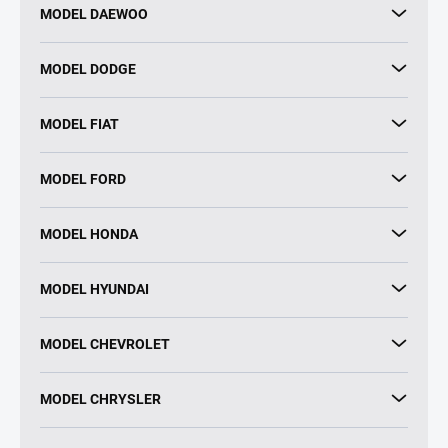
MODEL DAEWOO
MODEL DODGE
MODEL FIAT
MODEL FORD
MODEL HONDA
MODEL HYUNDAI
MODEL CHEVROLET
MODEL CHRYSLER