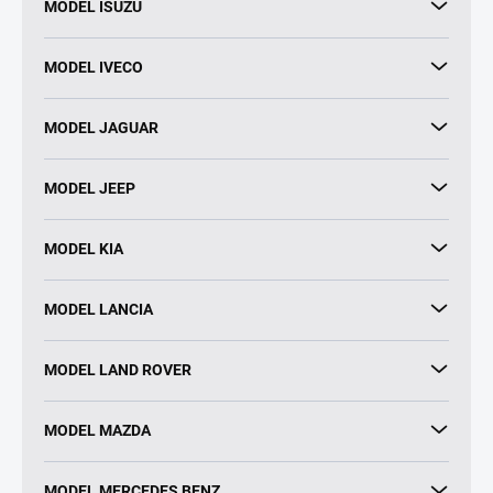
MODEL ISUZU
MODEL IVECO
MODEL JAGUAR
MODEL JEEP
MODEL KIA
MODEL LANCIA
MODEL LAND ROVER
MODEL MAZDA
MODEL MERCEDES BENZ