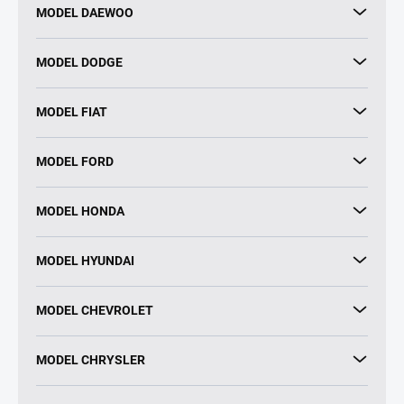
MODEL DAEWOO
MODEL DODGE
MODEL FIAT
MODEL FORD
MODEL HONDA
MODEL HYUNDAI
MODEL CHEVROLET
MODEL CHRYSLER