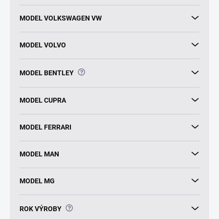
MODEL VOLKSWAGEN VW
MODEL VOLVO
?
MODEL BENTLEY
MODEL CUPRA
MODEL FERRARI
MODEL MAN
MODEL MG
?
ROK VÝROBY