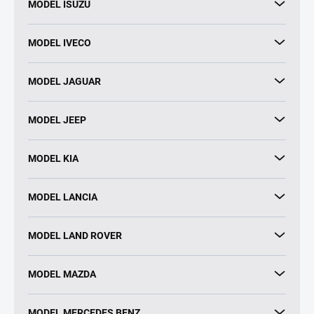
MODEL ISUZU
MODEL IVECO
MODEL JAGUAR
MODEL JEEP
MODEL KIA
MODEL LANCIA
MODEL LAND ROVER
MODEL MAZDA
MODEL MERCEDES BENZ