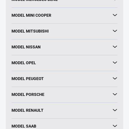
MODEL MINI COOPER
MODEL MITSUBISHI
MODEL NISSAN
MODEL OPEL
MODEL PEUGEOT
MODEL PORSCHE
MODEL RENAULT
MODEL SAAB