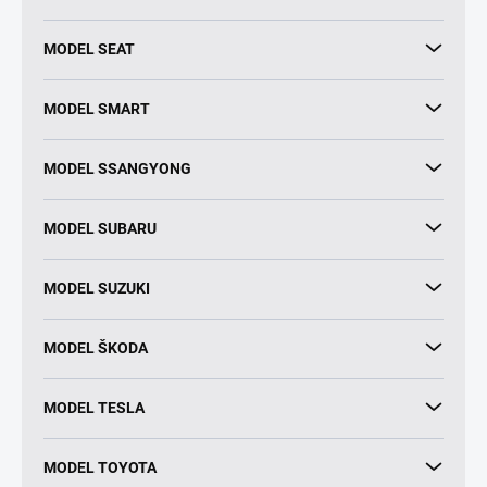
MODEL SEAT
MODEL SMART
MODEL SSANGYONG
MODEL SUBARU
MODEL SUZUKI
MODEL ŠKODA
MODEL TESLA
MODEL TOYOTA