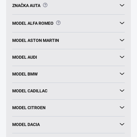
?
ZNAČKA AUTA
?
MODEL ALFA ROMEO
MODEL ASTON MARTIN
MODEL AUDI
MODEL BMW
MODEL CADILLAC
MODEL CITROEN
MODEL DACIA