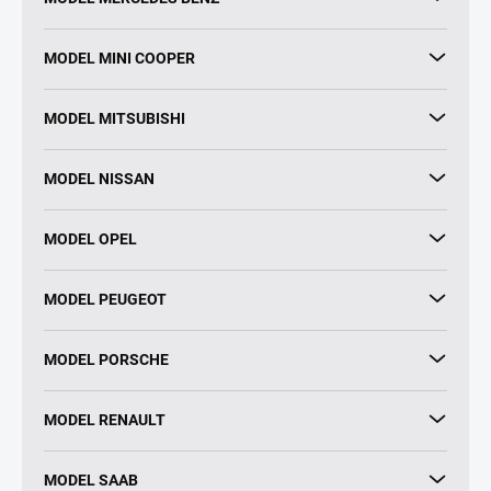
MODEL MINI COOPER
MODEL MITSUBISHI
MODEL NISSAN
MODEL OPEL
MODEL PEUGEOT
MODEL PORSCHE
MODEL RENAULT
MODEL SAAB