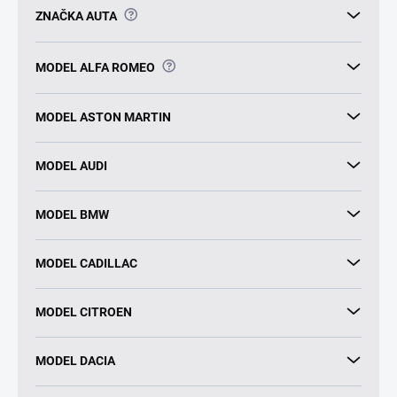
?
ZNAČKA AUTA
?
MODEL ALFA ROMEO
MODEL ASTON MARTIN
MODEL AUDI
MODEL BMW
MODEL CADILLAC
MODEL CITROEN
MODEL DACIA