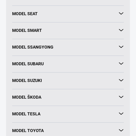
MODEL SEAT
MODEL SMART
MODEL SSANGYONG
MODEL SUBARU
MODEL SUZUKI
MODEL ŠKODA
MODEL TESLA
MODEL TOYOTA