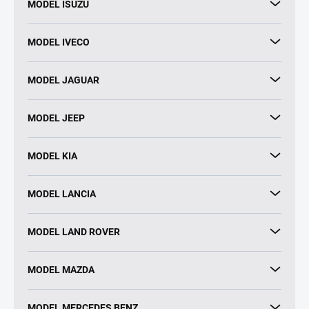
MODEL ISUZU
MODEL IVECO
MODEL JAGUAR
MODEL JEEP
MODEL KIA
MODEL LANCIA
MODEL LAND ROVER
MODEL MAZDA
MODEL MERCEDES BENZ