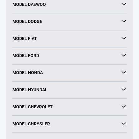
MODEL DAEWOO
MODEL DODGE
MODEL FIAT
MODEL FORD
MODEL HONDA
MODEL HYUNDAI
MODEL CHEVROLET
MODEL CHRYSLER