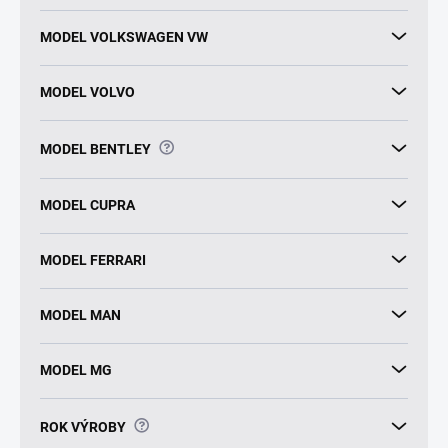
MODEL VOLKSWAGEN VW
MODEL VOLVO
?
MODEL BENTLEY
MODEL CUPRA
MODEL FERRARI
MODEL MAN
MODEL MG
?
ROK VÝROBY