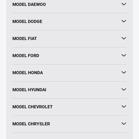
MODEL DAEWOO
MODEL DODGE
MODEL FIAT
MODEL FORD
MODEL HONDA
MODEL HYUNDAI
MODEL CHEVROLET
MODEL CHRYSLER