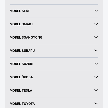
MODEL SEAT
MODEL SMART
MODEL SSANGYONG
MODEL SUBARU
MODEL SUZUKI
MODEL ŠKODA
MODEL TESLA
MODEL TOYOTA