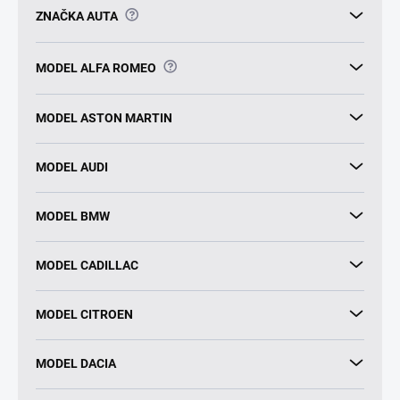
?
ZNAČKA AUTA
?
MODEL ALFA ROMEO
MODEL ASTON MARTIN
MODEL AUDI
MODEL BMW
MODEL CADILLAC
MODEL CITROEN
MODEL DACIA