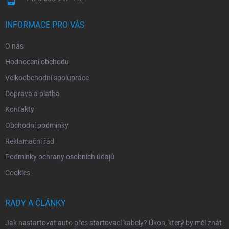
INFORMACE PRO VÁS
O nás
Hodnocení obchodu
Velkoobchodní spolupráce
Doprava a platba
Kontakty
Obchodní podmínky
Reklamační řád
Podmínky ochrany osobních údajů
Cookies
RADY A ČLÁNKY
Jak nastartovat auto přes startovací kabely? Úkon, který by měl znát