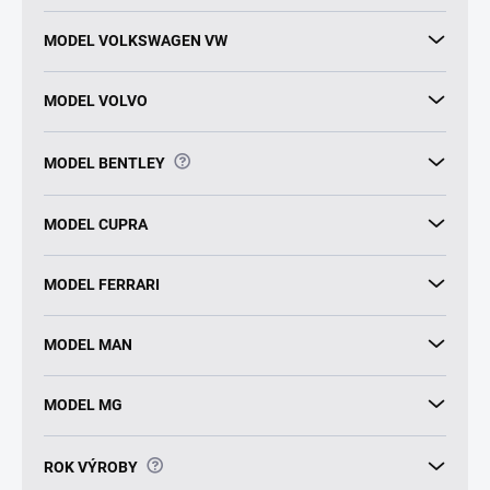
MODEL VOLKSWAGEN VW
MODEL VOLVO
?
MODEL BENTLEY
MODEL CUPRA
MODEL FERRARI
MODEL MAN
MODEL MG
?
ROK VÝROBY