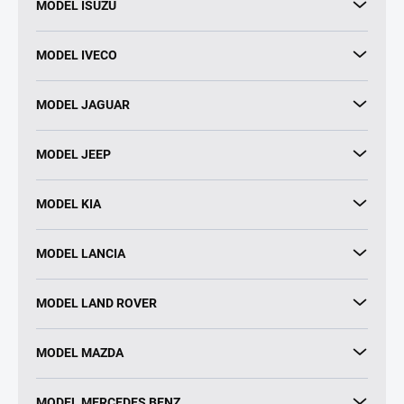
MODEL ISUZU
MODEL IVECO
MODEL JAGUAR
MODEL JEEP
MODEL KIA
MODEL LANCIA
MODEL LAND ROVER
MODEL MAZDA
MODEL MERCEDES BENZ