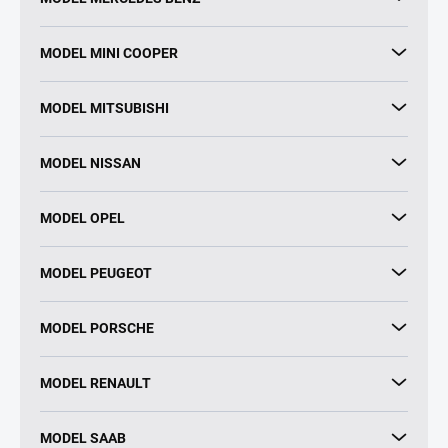
MODEL MINI COOPER
MODEL MITSUBISHI
MODEL NISSAN
MODEL OPEL
MODEL PEUGEOT
MODEL PORSCHE
MODEL RENAULT
MODEL SAAB