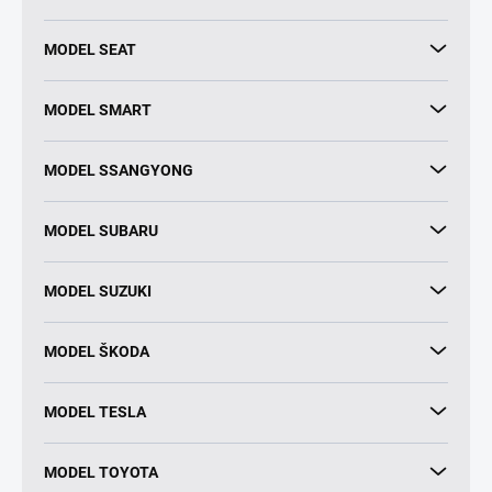
MODEL SEAT
MODEL SMART
MODEL SSANGYONG
MODEL SUBARU
MODEL SUZUKI
MODEL ŠKODA
MODEL TESLA
MODEL TOYOTA