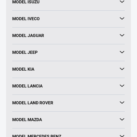
MODEL ISUZU
MODEL IVECO
MODEL JAGUAR
MODEL JEEP
MODEL KIA
MODEL LANCIA
MODEL LAND ROVER
MODEL MAZDA
MODEL MERCEDES BENZ