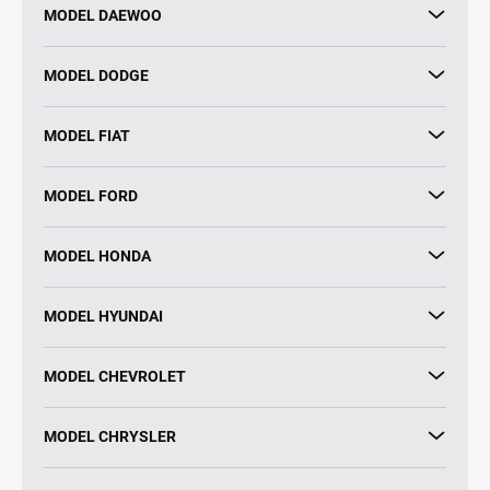
MODEL DAEWOO
MODEL DODGE
MODEL FIAT
MODEL FORD
MODEL HONDA
MODEL HYUNDAI
MODEL CHEVROLET
MODEL CHRYSLER