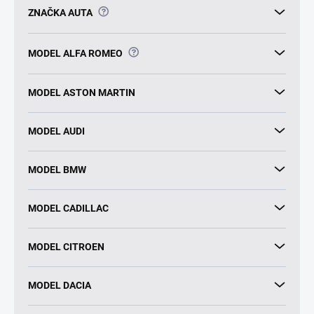
?
ZNAČKA AUTA
?
MODEL ALFA ROMEO
MODEL ASTON MARTIN
MODEL AUDI
MODEL BMW
MODEL CADILLAC
MODEL CITROEN
MODEL DACIA