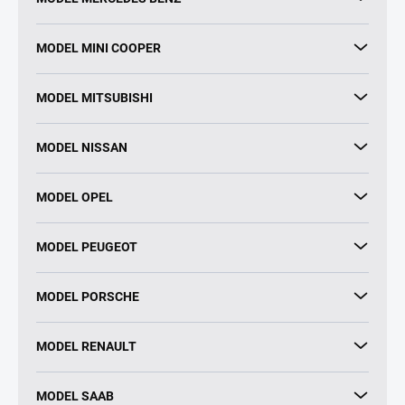
MODEL MINI COOPER
MODEL MITSUBISHI
MODEL NISSAN
MODEL OPEL
MODEL PEUGEOT
MODEL PORSCHE
MODEL RENAULT
MODEL SAAB