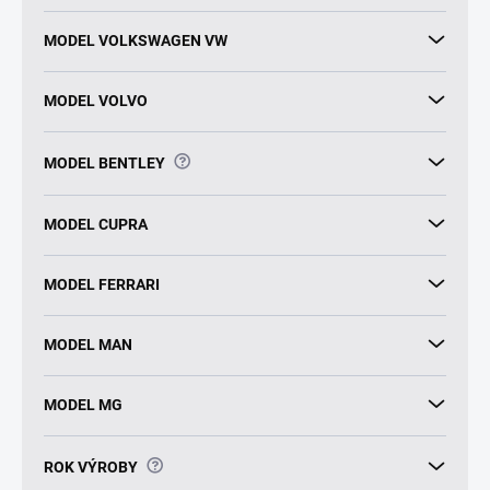
MODEL VOLKSWAGEN VW
MODEL VOLVO
?
MODEL BENTLEY
MODEL CUPRA
MODEL FERRARI
MODEL MAN
MODEL MG
?
ROK VÝROBY