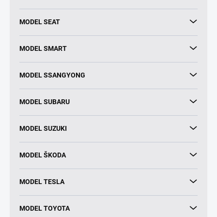
MODEL SEAT
MODEL SMART
MODEL SSANGYONG
MODEL SUBARU
MODEL SUZUKI
MODEL ŠKODA
MODEL TESLA
MODEL TOYOTA