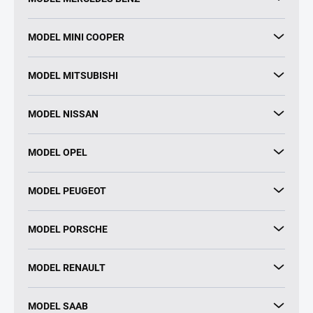
MODEL MINI COOPER
MODEL MITSUBISHI
MODEL NISSAN
MODEL OPEL
MODEL PEUGEOT
MODEL PORSCHE
MODEL RENAULT
MODEL SAAB