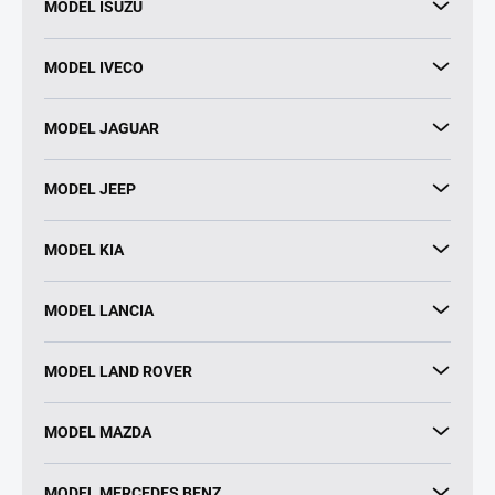
MODEL ISUZU
MODEL IVECO
MODEL JAGUAR
MODEL JEEP
MODEL KIA
MODEL LANCIA
MODEL LAND ROVER
MODEL MAZDA
MODEL MERCEDES BENZ