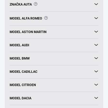
?
ZNAČKA AUTA
?
MODEL ALFA ROMEO
MODEL ASTON MARTIN
MODEL AUDI
MODEL BMW
MODEL CADILLAC
MODEL CITROEN
MODEL DACIA