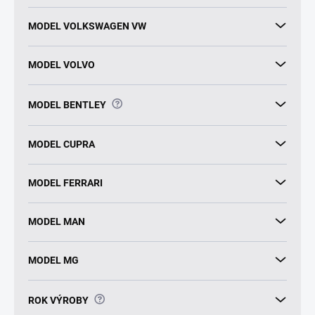
MODEL VOLKSWAGEN VW
MODEL VOLVO
?
MODEL BENTLEY
MODEL CUPRA
MODEL FERRARI
MODEL MAN
MODEL MG
?
ROK VÝROBY