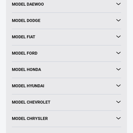
MODEL DAEWOO
MODEL DODGE
MODEL FIAT
MODEL FORD
MODEL HONDA
MODEL HYUNDAI
MODEL CHEVROLET
MODEL CHRYSLER