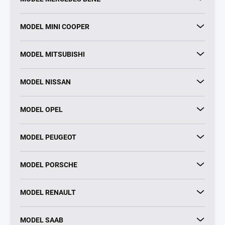
MODEL MINI COOPER
MODEL MITSUBISHI
MODEL NISSAN
MODEL OPEL
MODEL PEUGEOT
MODEL PORSCHE
MODEL RENAULT
MODEL SAAB