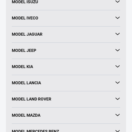
MODEL ISUZU
MODEL IVECO
MODEL JAGUAR
MODEL JEEP
MODEL KIA
MODEL LANCIA
MODEL LAND ROVER
MODEL MAZDA
MODEL MERCEDES BENZ