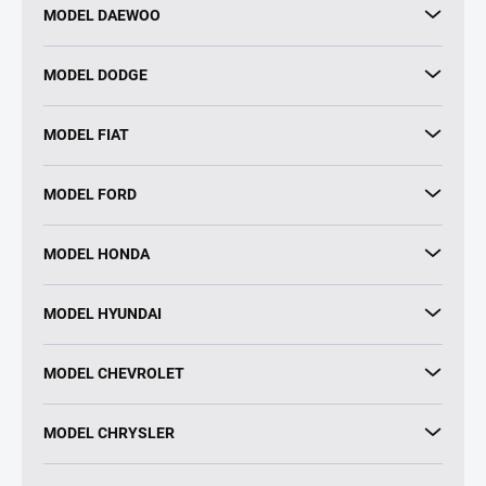
MODEL DAEWOO
MODEL DODGE
MODEL FIAT
MODEL FORD
MODEL HONDA
MODEL HYUNDAI
MODEL CHEVROLET
MODEL CHRYSLER