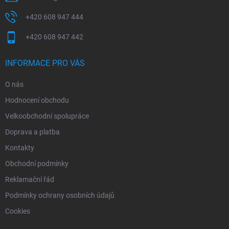
+420 608 947 444
+420 608 947 442
INFORMACE PRO VÁS
O nás
Hodnocení obchodu
Velkoobchodní spolupráce
Doprava a platba
Kontakty
Obchodní podmínky
Reklamační řád
Podmínky ochrany osobních údajů
Cookies