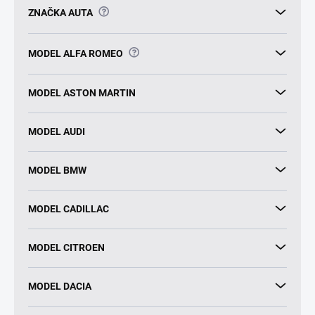
?
ZNAČKA AUTA
?
MODEL ALFA ROMEO
MODEL ASTON MARTIN
MODEL AUDI
MODEL BMW
MODEL CADILLAC
MODEL CITROEN
MODEL DACIA