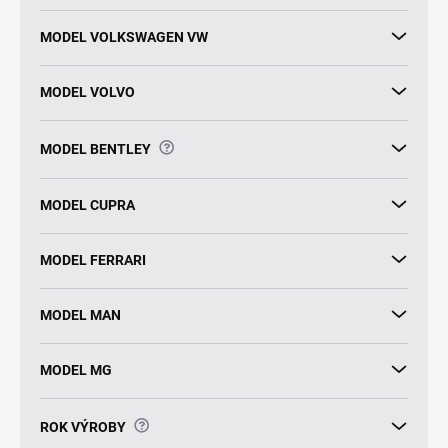
MODEL VOLKSWAGEN VW
MODEL VOLVO
?
MODEL BENTLEY
MODEL CUPRA
MODEL FERRARI
MODEL MAN
MODEL MG
?
ROK VÝROBY