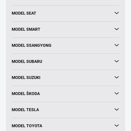
MODEL SEAT
MODEL SMART
MODEL SSANGYONG
MODEL SUBARU
MODEL SUZUKI
MODEL ŠKODA
MODEL TESLA
MODEL TOYOTA