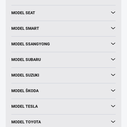
MODEL SEAT
MODEL SMART
MODEL SSANGYONG
MODEL SUBARU
MODEL SUZUKI
MODEL ŠKODA
MODEL TESLA
MODEL TOYOTA