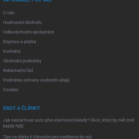
O nás
Hodnocení obchodu
Velkoobchodní spolupráce
Doprava a platba
Kontakty
Obchodní podmínky
Reklamační řád
Podmínky ochrany osobních údajů
Cookies
RADY A ČLÁNKY
Jak nastartovat auto přes startovací kabely? Úkon, který by měl znát
každý řidič
Tipy na dárky k Vánocům pro nadšence do aut