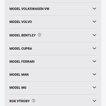
MODEL VOLKSWAGEN VW
MODEL VOLVO
?
MODEL BENTLEY
MODEL CUPRA
MODEL FERRARI
MODEL MAN
MODEL MG
?
ROK VÝROBY