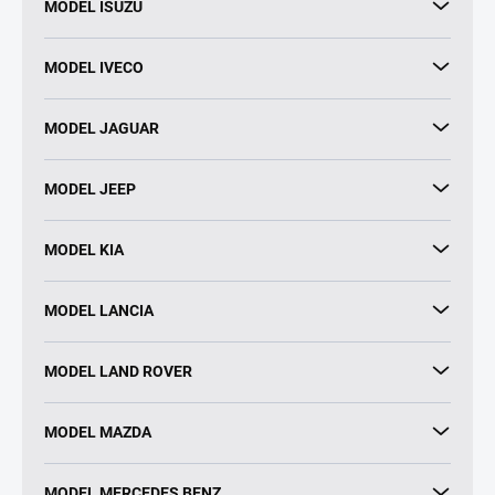
MODEL ISUZU
MODEL IVECO
MODEL JAGUAR
MODEL JEEP
MODEL KIA
MODEL LANCIA
MODEL LAND ROVER
MODEL MAZDA
MODEL MERCEDES BENZ