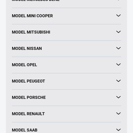
MODEL MINI COOPER
MODEL MITSUBISHI
MODEL NISSAN
MODEL OPEL
MODEL PEUGEOT
MODEL PORSCHE
MODEL RENAULT
MODEL SAAB