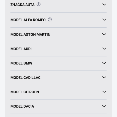
?
ZNAČKA AUTA
?
MODEL ALFA ROMEO
MODEL ASTON MARTIN
MODEL AUDI
MODEL BMW
MODEL CADILLAC
MODEL CITROEN
MODEL DACIA