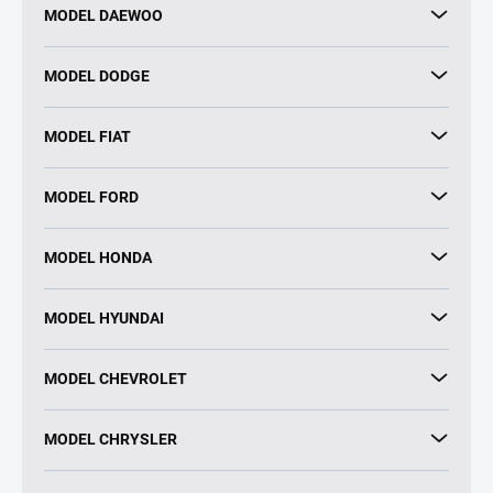
MODEL DAEWOO
MODEL DODGE
MODEL FIAT
MODEL FORD
MODEL HONDA
MODEL HYUNDAI
MODEL CHEVROLET
MODEL CHRYSLER