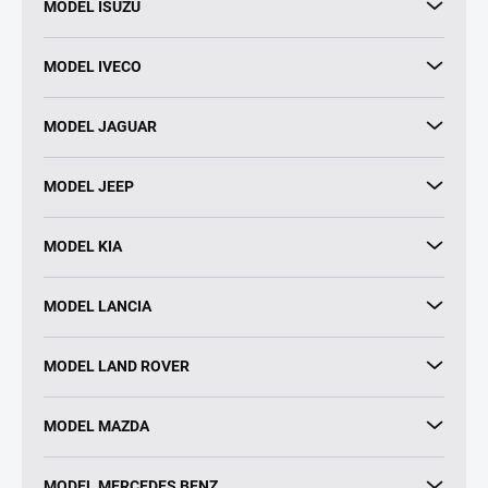
MODEL ISUZU
MODEL IVECO
MODEL JAGUAR
MODEL JEEP
MODEL KIA
MODEL LANCIA
MODEL LAND ROVER
MODEL MAZDA
MODEL MERCEDES BENZ