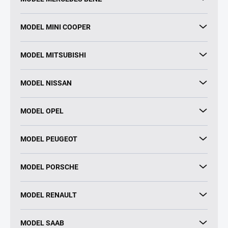
MODEL MINI COOPER
MODEL MITSUBISHI
MODEL NISSAN
MODEL OPEL
MODEL PEUGEOT
MODEL PORSCHE
MODEL RENAULT
MODEL SAAB