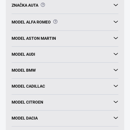
?
ZNAČKA AUTA
?
MODEL ALFA ROMEO
MODEL ASTON MARTIN
MODEL AUDI
MODEL BMW
MODEL CADILLAC
MODEL CITROEN
MODEL DACIA