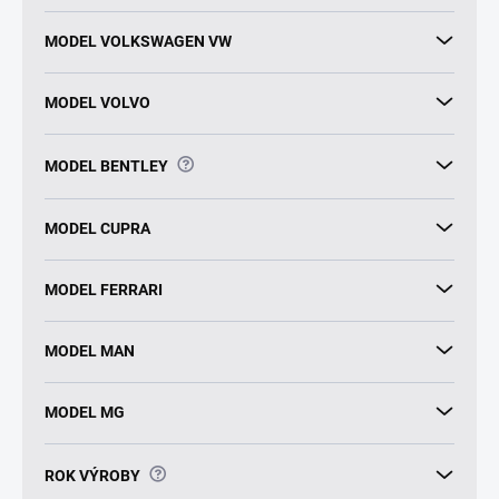
MODEL VOLKSWAGEN VW
MODEL VOLVO
?
MODEL BENTLEY
MODEL CUPRA
MODEL FERRARI
MODEL MAN
MODEL MG
?
ROK VÝROBY