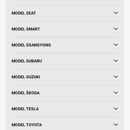
MODEL SEAT
MODEL SMART
MODEL SSANGYONG
MODEL SUBARU
MODEL SUZUKI
MODEL ŠKODA
MODEL TESLA
MODEL TOYOTA