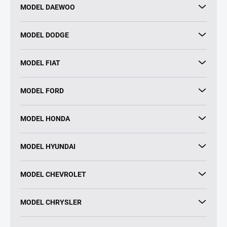
MODEL DAEWOO
MODEL DODGE
MODEL FIAT
MODEL FORD
MODEL HONDA
MODEL HYUNDAI
MODEL CHEVROLET
MODEL CHRYSLER