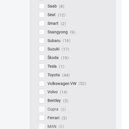
Saab
8
Seat
12
Smart
2
Ssangyong
9
Subaru
16
Suzuki
17
Škoda
19
Tesla
1
Toyota
44
Volkswagen VW
52
Volvo
14
Bentley
3
Cupra
0
Ferrari
5
MAN
0