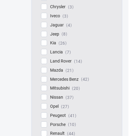
Chrysler
3
Iveco
3
Jaguar
4
Jeep
8
Kia
26
Lancia
7
Land Rover
14
Mazda
21
Mercedes Benz
42
Mitsubishi
20
Nissan
37
Opel
27
Peugeot
41
Porsche
10
Renault
44