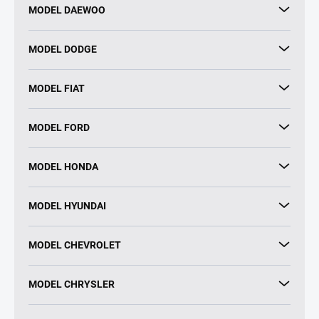
MODEL DAEWOO
MODEL DODGE
MODEL FIAT
MODEL FORD
MODEL HONDA
MODEL HYUNDAI
MODEL CHEVROLET
MODEL CHRYSLER