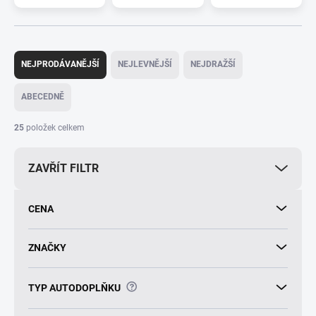
Ř
a
NEJPRODÁVANĚJŠÍ
NEJLEVNĚJŠÍ
NEJDRAŽŠÍ
z
e
ABECEDNĚ
n
í
25
položek celkem
p
r
ZAVŘÍT FILTR
o
d
u
CENA
k
t
ů
ZNAČKY
?
TYP AUTODOPLŇKU