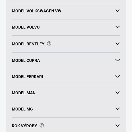
MODEL VOLKSWAGEN VW
MODEL VOLVO
?
MODEL BENTLEY
MODEL CUPRA
MODEL FERRARI
MODEL MAN
MODEL MG
?
ROK VÝROBY