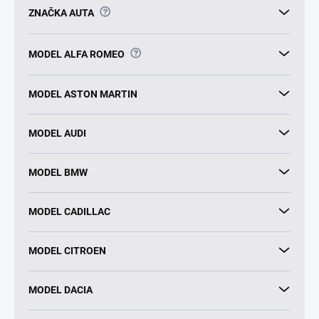
?
ZNAČKA AUTA
?
MODEL ALFA ROMEO
MODEL ASTON MARTIN
MODEL AUDI
MODEL BMW
MODEL CADILLAC
MODEL CITROEN
MODEL DACIA