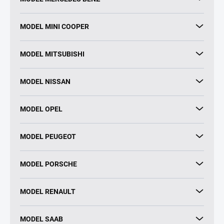
MODEL MINI COOPER
MODEL MITSUBISHI
MODEL NISSAN
MODEL OPEL
MODEL PEUGEOT
MODEL PORSCHE
MODEL RENAULT
MODEL SAAB