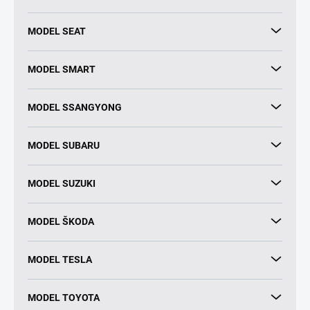
MODEL SEAT
MODEL SMART
MODEL SSANGYONG
MODEL SUBARU
MODEL SUZUKI
MODEL ŠKODA
MODEL TESLA
MODEL TOYOTA