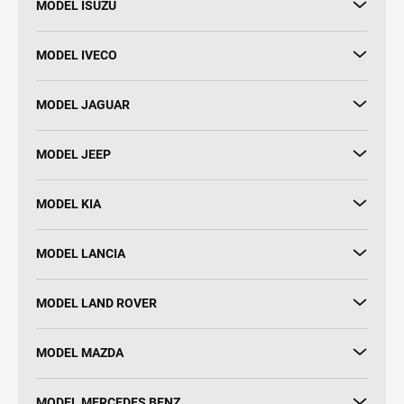
MODEL ISUZU
MODEL IVECO
MODEL JAGUAR
MODEL JEEP
MODEL KIA
MODEL LANCIA
MODEL LAND ROVER
MODEL MAZDA
MODEL MERCEDES BENZ