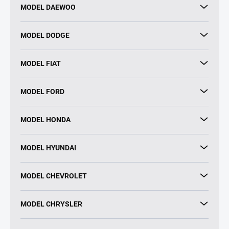
MODEL DAEWOO
MODEL DODGE
MODEL FIAT
MODEL FORD
MODEL HONDA
MODEL HYUNDAI
MODEL CHEVROLET
MODEL CHRYSLER