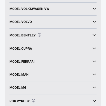
MODEL VOLKSWAGEN VW
MODEL VOLVO
?
MODEL BENTLEY
MODEL CUPRA
MODEL FERRARI
MODEL MAN
MODEL MG
?
ROK VÝROBY