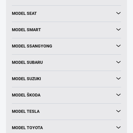
MODEL SEAT
MODEL SMART
MODEL SSANGYONG
MODEL SUBARU
MODEL SUZUKI
MODEL ŠKODA
MODEL TESLA
MODEL TOYOTA