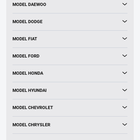
MODEL DAEWOO
MODEL DODGE
MODEL FIAT
MODEL FORD
MODEL HONDA
MODEL HYUNDAI
MODEL CHEVROLET
MODEL CHRYSLER