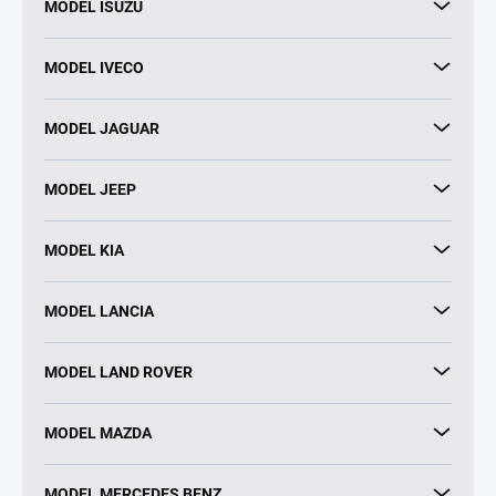
MODEL ISUZU
MODEL IVECO
MODEL JAGUAR
MODEL JEEP
MODEL KIA
MODEL LANCIA
MODEL LAND ROVER
MODEL MAZDA
MODEL MERCEDES BENZ