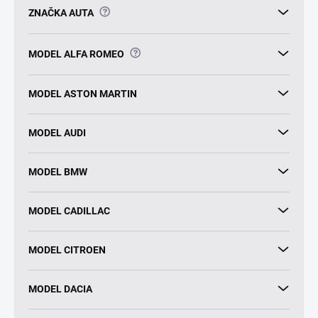
?
ZNAČKA AUTA
?
MODEL ALFA ROMEO
MODEL ASTON MARTIN
MODEL AUDI
MODEL BMW
MODEL CADILLAC
MODEL CITROEN
MODEL DACIA