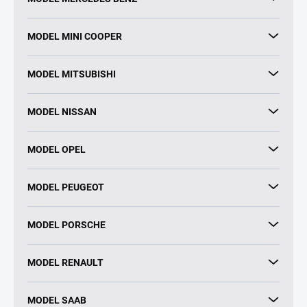
MODEL MINI COOPER
MODEL MITSUBISHI
MODEL NISSAN
MODEL OPEL
MODEL PEUGEOT
MODEL PORSCHE
MODEL RENAULT
MODEL SAAB