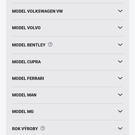
MODEL VOLKSWAGEN VW
MODEL VOLVO
?
MODEL BENTLEY
MODEL CUPRA
MODEL FERRARI
MODEL MAN
MODEL MG
?
ROK VÝROBY