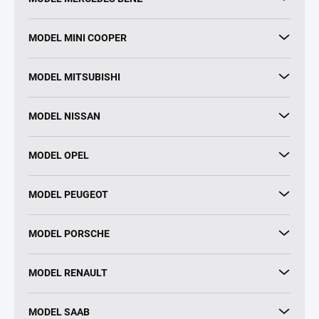
MODEL MINI COOPER
MODEL MITSUBISHI
MODEL NISSAN
MODEL OPEL
MODEL PEUGEOT
MODEL PORSCHE
MODEL RENAULT
MODEL SAAB