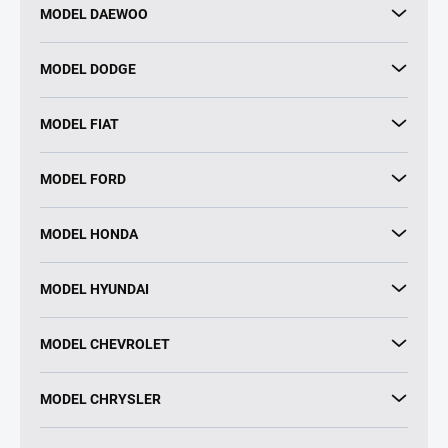
MODEL DAEWOO
MODEL DODGE
MODEL FIAT
MODEL FORD
MODEL HONDA
MODEL HYUNDAI
MODEL CHEVROLET
MODEL CHRYSLER