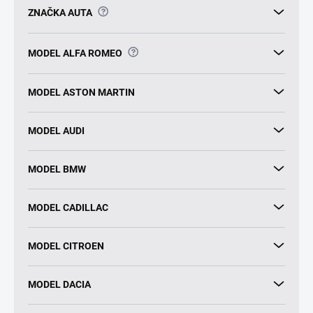
?
ZNAČKA AUTA
?
MODEL ALFA ROMEO
MODEL ASTON MARTIN
MODEL AUDI
MODEL BMW
MODEL CADILLAC
MODEL CITROEN
MODEL DACIA