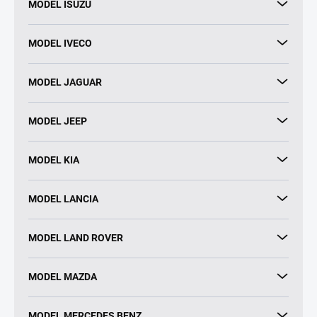
MODEL ISUZU
MODEL IVECO
MODEL JAGUAR
MODEL JEEP
MODEL KIA
MODEL LANCIA
MODEL LAND ROVER
MODEL MAZDA
MODEL MERCEDES BENZ