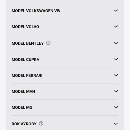
MODEL VOLKSWAGEN VW
MODEL VOLVO
?
MODEL BENTLEY
MODEL CUPRA
MODEL FERRARI
MODEL MAN
MODEL MG
?
ROK VÝROBY