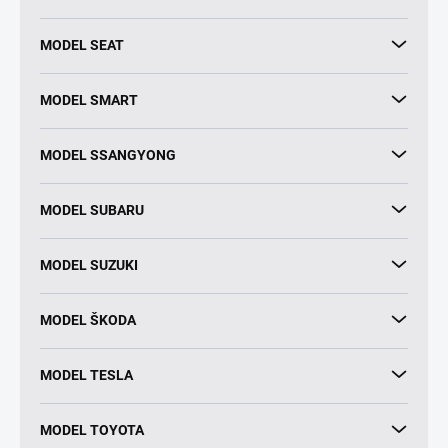
MODEL SEAT
MODEL SMART
MODEL SSANGYONG
MODEL SUBARU
MODEL SUZUKI
MODEL ŠKODA
MODEL TESLA
MODEL TOYOTA