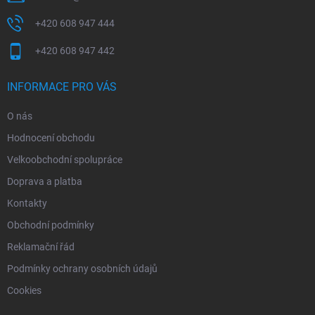
+420 608 947 444
+420 608 947 442
INFORMACE PRO VÁS
O nás
Hodnocení obchodu
Velkoobchodní spolupráce
Doprava a platba
Kontakty
Obchodní podmínky
Reklamační řád
Podmínky ochrany osobních údajů
Cookies