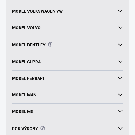
MODEL VOLKSWAGEN VW
MODEL VOLVO
?
MODEL BENTLEY
MODEL CUPRA
MODEL FERRARI
MODEL MAN
MODEL MG
?
ROK VÝROBY