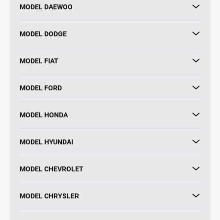
MODEL DAEWOO
MODEL DODGE
MODEL FIAT
MODEL FORD
MODEL HONDA
MODEL HYUNDAI
MODEL CHEVROLET
MODEL CHRYSLER