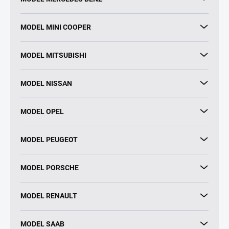
MODEL MINI COOPER
MODEL MITSUBISHI
MODEL NISSAN
MODEL OPEL
MODEL PEUGEOT
MODEL PORSCHE
MODEL RENAULT
MODEL SAAB