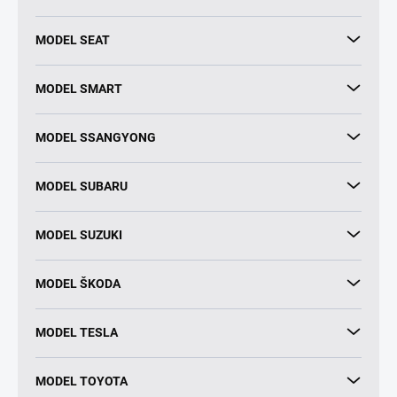
MODEL SEAT
MODEL SMART
MODEL SSANGYONG
MODEL SUBARU
MODEL SUZUKI
MODEL ŠKODA
MODEL TESLA
MODEL TOYOTA