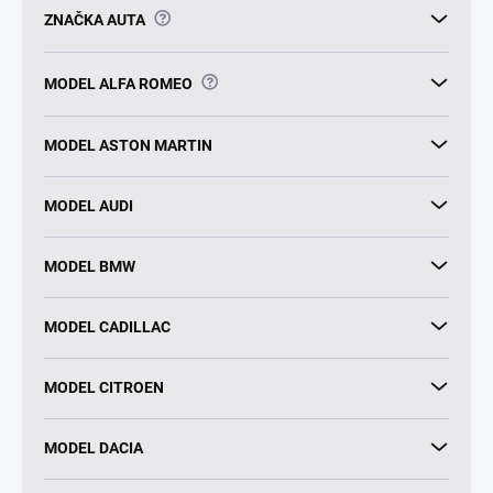
?
ZNAČKA AUTA
?
MODEL ALFA ROMEO
MODEL ASTON MARTIN
MODEL AUDI
MODEL BMW
MODEL CADILLAC
MODEL CITROEN
MODEL DACIA