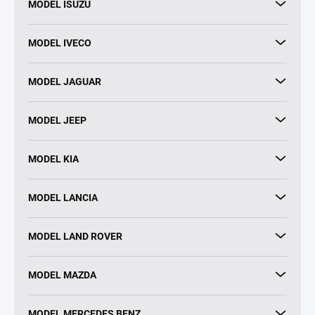
MODEL ISUZU
MODEL IVECO
MODEL JAGUAR
MODEL JEEP
MODEL KIA
MODEL LANCIA
MODEL LAND ROVER
MODEL MAZDA
MODEL MERCEDES BENZ