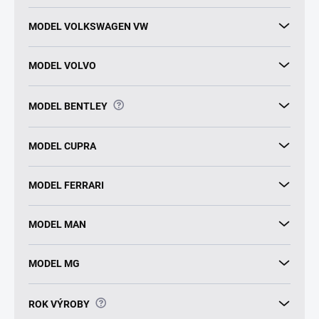
MODEL VOLKSWAGEN VW
MODEL VOLVO
?
MODEL BENTLEY
MODEL CUPRA
MODEL FERRARI
MODEL MAN
MODEL MG
?
ROK VÝROBY