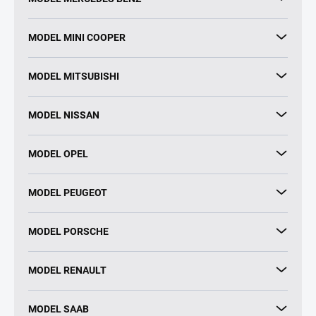
MODEL MINI COOPER
MODEL MITSUBISHI
MODEL NISSAN
MODEL OPEL
MODEL PEUGEOT
MODEL PORSCHE
MODEL RENAULT
MODEL SAAB