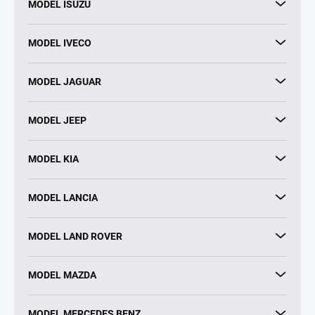
MODEL ISUZU
MODEL IVECO
MODEL JAGUAR
MODEL JEEP
MODEL KIA
MODEL LANCIA
MODEL LAND ROVER
MODEL MAZDA
MODEL MERCEDES BENZ