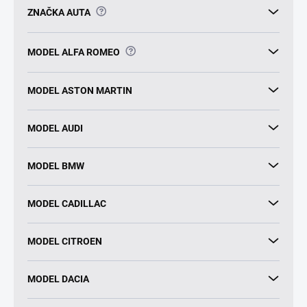
?
ZNAČKA AUTA
?
MODEL ALFA ROMEO
MODEL ASTON MARTIN
MODEL AUDI
MODEL BMW
MODEL CADILLAC
MODEL CITROEN
MODEL DACIA