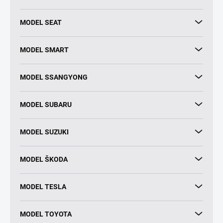
MODEL SEAT
MODEL SMART
MODEL SSANGYONG
MODEL SUBARU
MODEL SUZUKI
MODEL ŠKODA
MODEL TESLA
MODEL TOYOTA