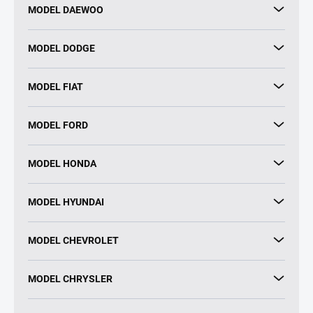
MODEL DAEWOO
MODEL DODGE
MODEL FIAT
MODEL FORD
MODEL HONDA
MODEL HYUNDAI
MODEL CHEVROLET
MODEL CHRYSLER