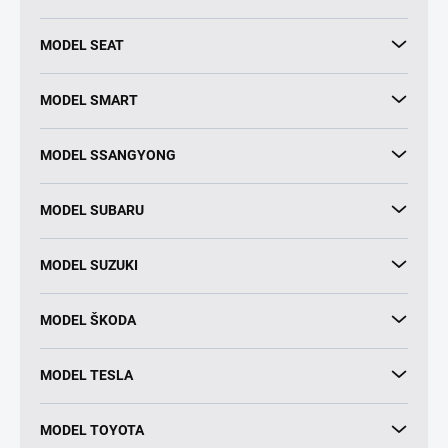
MODEL SEAT
MODEL SMART
MODEL SSANGYONG
MODEL SUBARU
MODEL SUZUKI
MODEL ŠKODA
MODEL TESLA
MODEL TOYOTA