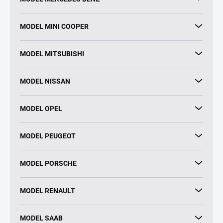
MODEL MINI COOPER
MODEL MITSUBISHI
MODEL NISSAN
MODEL OPEL
MODEL PEUGEOT
MODEL PORSCHE
MODEL RENAULT
MODEL SAAB