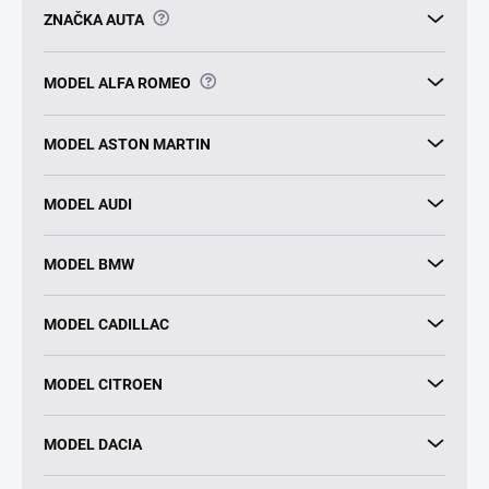
?
ZNAČKA AUTA
?
MODEL ALFA ROMEO
MODEL ASTON MARTIN
MODEL AUDI
MODEL BMW
MODEL CADILLAC
MODEL CITROEN
MODEL DACIA