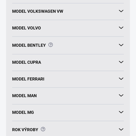
MODEL VOLKSWAGEN VW
MODEL VOLVO
?
MODEL BENTLEY
MODEL CUPRA
MODEL FERRARI
MODEL MAN
MODEL MG
?
ROK VÝROBY