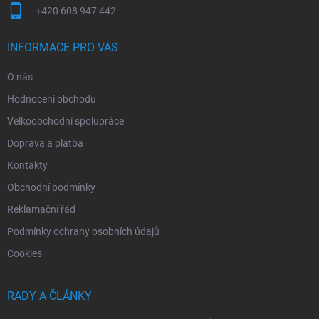
+420 608 947 442
INFORMACE PRO VÁS
O nás
Hodnocení obchodu
Velkoobchodní spolupráce
Doprava a platba
Kontakty
Obchodní podmínky
Reklamační řád
Podmínky ochrany osobních údajů
Cookies
RADY A ČLÁNKY